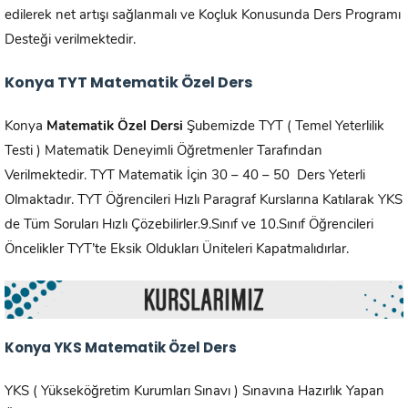
edilerek net artışı sağlanmalı ve Koçluk Konusunda Ders Programı
Desteği verilmektedir.
Konya
TYT Matematik Özel Ders
Konya
Matematik Özel Dersi
Şubemizde TYT ( Temel Yeterlilik
Testi ) Matematik Deneyimli Öğretmenler Tarafından
Verilmektedir. TYT Matematik İçin 30 – 40 – 50 Ders Yeterli
Olmaktadır. TYT Öğrencileri Hızlı Paragraf Kurslarına Katılarak YKS
de Tüm Soruları Hızlı Çözebilirler.9.Sınıf ve 10.Sınıf Öğrencileri
Öncelikler TYT’te Eksik Oldukları Üniteleri Kapatmalıdırlar.
Konya
YKS Matematik Özel Ders
YKS ( Yükseköğretim Kurumları Sınavı ) Sınavına Hazırlık Yapan