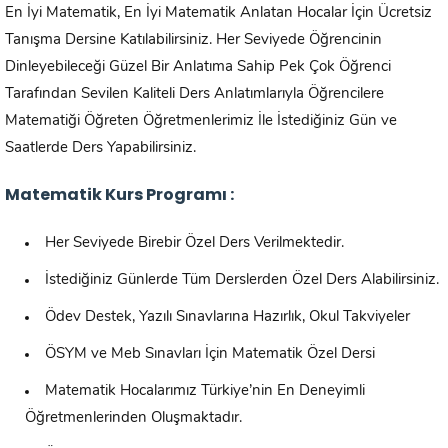
En İyi Matematik, En İyi Matematik Anlatan Hocalar İçin Ücretsiz
Tanışma Dersine Katılabilirsiniz. Her Seviyede Öğrencinin
Dinleyebileceği Güzel Bir Anlatıma Sahip Pek Çok Öğrenci
Tarafından Sevilen Kaliteli Ders Anlatımlarıyla Öğrencilere
Matematiği Öğreten Öğretmenlerimiz İle İstediğiniz Gün ve
Saatlerde Ders Yapabilirsiniz.
Matematik Kurs Programı :
Her Seviyede Birebir Özel Ders Verilmektedir.
İstediğiniz Günlerde Tüm Derslerden Özel Ders Alabilirsiniz.
Ödev Destek, Yazılı Sınavlarına Hazırlık, Okul Takviyeler
ÖSYM ve Meb Sınavları İçin Matematik Özel Dersi
Matematik Hocalarımız Türkiye’nin En Deneyimli
Öğretmenlerinden Oluşmaktadır.