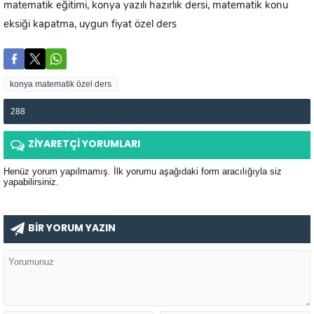
matematik eğitimi, konya yazılı hazırlık dersi, matematik konu
eksiği kapatma, uygun fiyat özel ders
konya matematik özel ders
288
ZİYARETÇİ YORUMLARI
Henüz yorum yapılmamış. İlk yorumu aşağıdaki form aracılığıyla siz
yapabilirsiniz.
BİR YORUM YAZIN