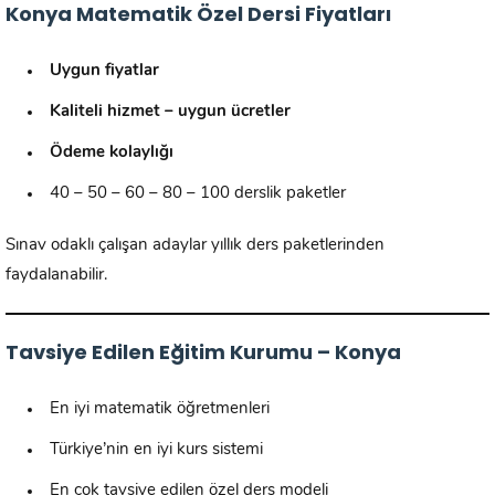
Konya Matematik Özel Dersi Fiyatları
Uygun fiyatlar
Kaliteli hizmet – uygun ücretler
Ödeme kolaylığı
40 – 50 – 60 – 80 – 100 derslik paketler
Sınav odaklı çalışan adaylar yıllık ders paketlerinden
faydalanabilir.
Tavsiye Edilen Eğitim Kurumu – Konya
En iyi matematik öğretmenleri
Türkiye’nin en iyi kurs sistemi
En çok tavsiye edilen özel ders modeli