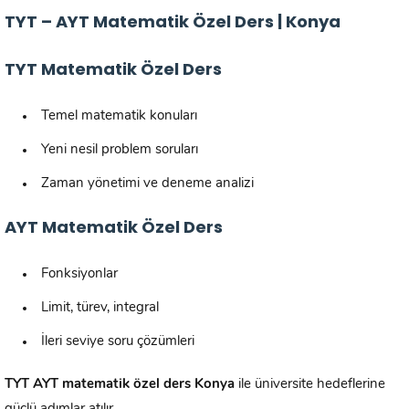
TYT – AYT Matematik Özel Ders | Konya
TYT Matematik Özel Ders
Temel matematik konuları
Yeni nesil problem soruları
Zaman yönetimi ve deneme analizi
AYT Matematik Özel Ders
Fonksiyonlar
Limit, türev, integral
İleri seviye soru çözümleri
TYT AYT matematik özel ders Konya
ile üniversite hedeflerine