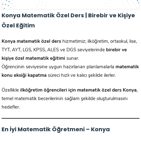
Konya Matematik Özel Ders | Birebir ve Kişiye
Özel Eğitim
Konya matematik özel ders
hizmetimiz; ilköğretim, ortaokul, lise,
TYT, AYT, LGS, KPSS, ALES ve DGS seviyelerinde
birebir ve
kişiye özel matematik eğitimi
sunar.
Öğrencinin seviyesine uygun hazırlanan planlamalarla
matematik
konu eksiği kapatma
süreci hızlı ve kalıcı şekilde ilerler.
Özellikle
ilköğretim öğrencileri için matematik özel ders Konya
,
temel matematik becerilerinin sağlam şekilde oluşturulmasını
hedefler.
En İyi Matematik Öğretmeni – Konya