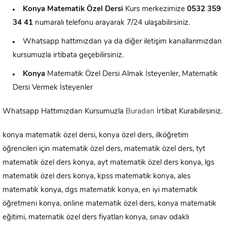
Konya Matematik Özel Dersi
Kurs merkezimize
0
532 359
34 41
numaralı telefonu arayarak 7/24 ulaşabilirsiniz.
Whatsapp hattımızdan ya da diğer iletişim kanallarımızdan
kursumuzla irtibata geçebilirsiniz.
Konya
Matematik Özel Dersi Almak İsteyenler, Matematik
Dersi Vermek İsteyenler
Whatsapp Hattımızdan Kursumuzla
Buradan
İrtibat Kurabilirsiniz.
konya matematik özel dersi, konya özel ders, ilköğretim
öğrencileri için matematik özel ders, matematik özel ders, tyt
matematik özel ders konya, ayt matematik özel ders konya, lgs
matematik özel ders konya, kpss matematik konya, ales
matematik konya, dgs matematik konya, en iyi matematik
öğretmeni konya, online matematik özel ders, konya matematik
eğitimi, matematik özel ders fiyatları konya, sınav odaklı