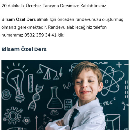
20 dakikalık Ücretsiz Tanışma Dersimize Katılabilirsiniz.
Bilsem Özel Ders
almak İçin önceden randevunuzu oluşturmuş
olmanız gerekmektedir. Randevu alabileceğiniz telefon
numaramız 0532 359 34 41 ‘dir.
Bilsem Özel Ders