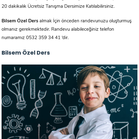
20 dakikalık Ücretsiz Tanışma Dersimize Katılabilirsiniz.
Bilsem Özel Ders
almak İçin önceden randevunuzu oluşturmuş
olmanız gerekmektedir. Randevu alabileceğiniz telefon
numaramız 0532 359 34 41 ‘dir.
Bilsem Özel Ders