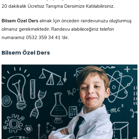
20 dakikalık Ücretsiz Tanışma Dersimize Katılabilirsiniz.
Bilsem Özel Ders
almak İçin önceden randevunuzu oluşturmuş
olmanız gerekmektedir. Randevu alabileceğiniz telefon
numaramız 0532 359 34 41 ‘dir.
Bilsem Özel Ders