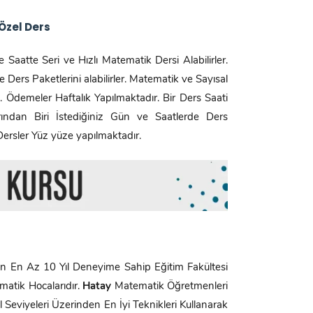
Özel Ders
 Saatte Seri ve Hızlı Matematik Dersi Alabilirler.
Ders Paketlerini alabilirler. Matematik ve Sayısal
 Ödemeler Haftalık Yapılmaktadır. Bir Ders Saati
ından Biri İstediğiniz Gün ve Saatlerde Ders
 Dersler Yüz yüze yapılmaktadır.
 En Az 10 Yıl Deneyime Sahip Eğitim Fakültesi
atik Hocalarıdır.
Hatay
Matematik Öğretmenleri
 Seviyeleri Üzerinden En İyi Teknikleri Kullanarak