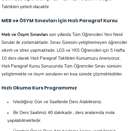
Taktikleri yeterli olacaktır.
MEB ve ÖSYM Sınavları İçin Hızlı Paragraf Kursu
Meb ve Ösym Sınavları
son yıllarda Tüm Öğrencileri Yeni Nesil
Sorular ile zorlamaktadır. Sınav Süresini yetiştiremeyen öğrenciler
sıkıntı ve stres yapmaktadır. LGS ve YKS Öğrencileri için 5 Hafta
10 ders olarak Hızlı Paragraf Taktikleri Kursumuzu öneriyoruz.
Hızlı Paragraf Kursu Sonucunda Tüm Öğrenciler Sınav süresini
yetiştirmekte ve ösym sorularını en kısa sürede çözmektedirler.
Hızlı Okuma Kurs Programımız
İstediğiniz Gün ve Saatlerde Ders Alabilirsiniz.
Bir Ders Saatimiz 40 dakikadır , ders aralarında mola
yapılabilmektedir.