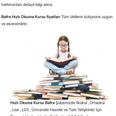
hattımızdan detaylı bilgi alınız.
Bafra
Hızlı Okuma Kursu fiyatları
Tüm Velilerin bütçesine uygun
ve ekonomiktir.
Hızlı Okuma Kursu
Bafra
Şubemizde İlkokul , Ortaokul
, Lise , LGS , Üniversite Hazırlık ve Tüm Yetişkinler İçin