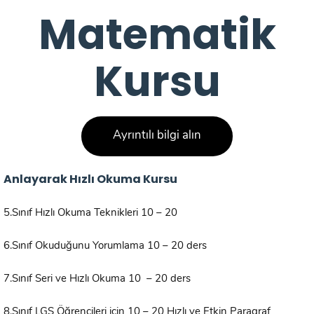
Matematik
Kursu
Ayrıntılı bilgi alın
Anlayarak Hızlı Okuma Kursu
5.Sınıf Hızlı Okuma Teknikleri 10 – 20
6.Sınıf Okuduğunu Yorumlama 10 – 20 ders
7.Sınıf Seri ve Hızlı Okuma 10 – 20 ders
8.Sınıf LGS Öğrencileri için 10 – 20 Hızlı ve Etkin Paragraf