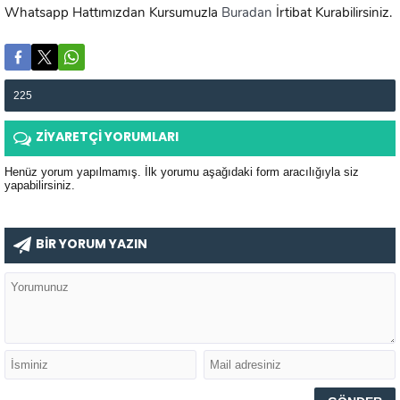
Whatsapp Hattımızdan Kursumuzla
Buradan
İrtibat Kurabilirsiniz.
225
ZİYARETÇİ YORUMLARI
Henüz yorum yapılmamış. İlk yorumu aşağıdaki form aracılığıyla siz
yapabilirsiniz.
BİR YORUM YAZIN