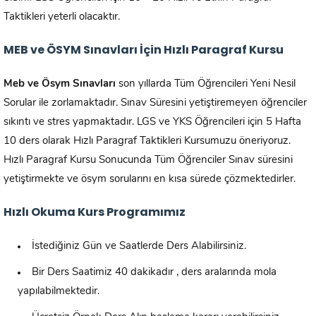
Taktikleri yeterli olacaktır.
MEB ve ÖSYM Sınavları İçin Hızlı Paragraf Kursu
Meb ve Ösym Sınavları
son yıllarda Tüm Öğrencileri Yeni Nesil
Sorular ile zorlamaktadır. Sınav Süresini yetiştiremeyen öğrenciler
sıkıntı ve stres yapmaktadır. LGS ve YKS Öğrencileri için 5 Hafta
10 ders olarak Hızlı Paragraf Taktikleri Kursumuzu öneriyoruz.
Hızlı Paragraf Kursu Sonucunda Tüm Öğrenciler Sınav süresini
yetiştirmekte ve ösym sorularını en kısa sürede çözmektedirler.
Hızlı Okuma Kurs Programımız
İstediğiniz Gün ve Saatlerde Ders Alabilirsiniz.
Bir Ders Saatimiz 40 dakikadır , ders aralarında mola
yapılabilmektedir.