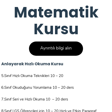
Matematik
Kursu
Ayrıntılı bilgi alın
Anlayarak Hızlı Okuma Kursu
5.Sınıf Hızlı Okuma Teknikleri 10 – 20
6.Sınıf Okuduğunu Yorumlama 10 – 20 ders
7.Sınıf Seri ve Hızlı Okuma 10 – 20 ders
8.Sınıf LGS Öğrencileri için 10 – 20 Hızlı ve Etkin Paragraf