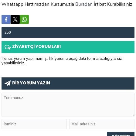
Whatsapp Hattımızdan Kursumuzla
Buradan
İrtibat Kurabilirsiniz.
250
ZİYARETÇİ YORUMLARI
Henüz yorum yapılmamış. İlk yorumu aşağıdaki form aracılığıyla siz
yapabilirsiniz.
BİR YORUM YAZIN