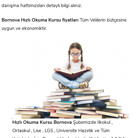
danışma hattımızdan detaylı bilgi alınız.
Bornova
Hızlı Okuma Kursu fiyatları
Tüm Velilerin bütçesine
uygun ve ekonomiktir.
Hızlı Okuma Kursu
Bornova
Şubemizde İlkokul ,
Ortaokul , Lise , LGS , Üniversite Hazırlık ve Tüm