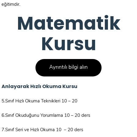
eğitimdir.
Matematik
Kursu
Ayrıntılı bilgi alın
Anlayarak Hızlı Okuma Kursu
5.Sınıf Hızlı Okuma Teknikleri 10 – 20
6.Sınıf Okuduğunu Yorumlama 10 – 20 ders
7.Sınıf Seri ve Hızlı Okuma 10 – 20 ders