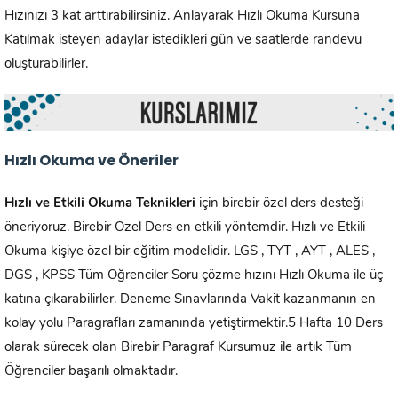
Hızınızı 3 kat arttırabilirsiniz. Anlayarak Hızlı Okuma Kursuna
Katılmak isteyen adaylar istedikleri gün ve saatlerde randevu
oluşturabilirler.
Hızlı Okuma ve Öneriler
Hızlı ve Etkili Okuma Teknikleri
için birebir özel ders desteği
öneriyoruz. Birebir Özel Ders en etkili yöntemdir. Hızlı ve Etkili
Okuma kişiye özel bir eğitim modelidir. LGS , TYT , AYT , ALES ,
DGS , KPSS Tüm Öğrenciler Soru çözme hızını Hızlı Okuma ile üç
katına çıkarabilirler. Deneme Sınavlarında Vakit kazanmanın en
kolay yolu Paragrafları zamanında yetiştirmektir.5 Hafta 10 Ders
olarak sürecek olan Birebir Paragraf Kursumuz ile artık Tüm
Öğrenciler başarılı olmaktadır.