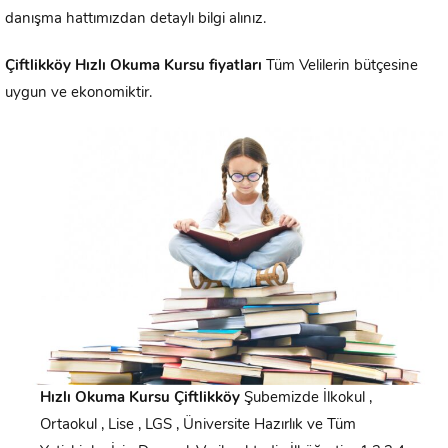
danışma hattımızdan detaylı bilgi alınız.
Çiftlikköy
Hızlı Okuma Kursu fiyatları
Tüm Velilerin bütçesine
uygun ve ekonomiktir.
Hızlı Okuma Kursu
Çiftlikköy
Şubemizde İlkokul ,
Ortaokul , Lise , LGS , Üniversite Hazırlık ve Tüm