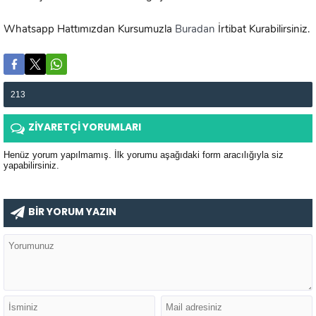
Whatsapp Hattımızdan Kursumuzla
Buradan
İrtibat Kurabilirsiniz.
213
ZİYARETÇİ YORUMLARI
Henüz yorum yapılmamış. İlk yorumu aşağıdaki form aracılığıyla siz
yapabilirsiniz.
BİR YORUM YAZIN