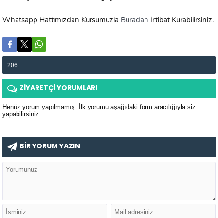
Whatsapp Hattımızdan Kursumuzla
Buradan
İrtibat Kurabilirsiniz.
206
ZİYARETÇİ YORUMLARI
Henüz yorum yapılmamış. İlk yorumu aşağıdaki form aracılığıyla siz
yapabilirsiniz.
BİR YORUM YAZIN