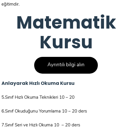
eğitimdir.
Matematik
Kursu
Ayrıntılı bilgi alın
Anlayarak Hızlı Okuma Kursu
5.Sınıf Hızlı Okuma Teknikleri 10 – 20
6.Sınıf Okuduğunu Yorumlama 10 – 20 ders
7.Sınıf Seri ve Hızlı Okuma 10 – 20 ders