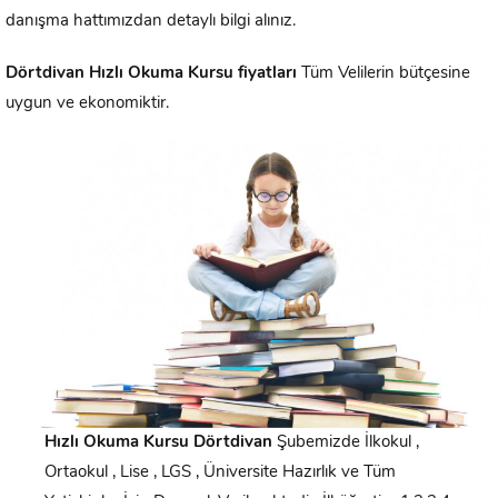
danışma hattımızdan detaylı bilgi alınız.
Dörtdivan
Hızlı Okuma Kursu fiyatları
Tüm Velilerin bütçesine
uygun ve ekonomiktir.
Hızlı Okuma Kursu
Dörtdivan
Şubemizde İlkokul ,
Ortaokul , Lise , LGS , Üniversite Hazırlık ve Tüm