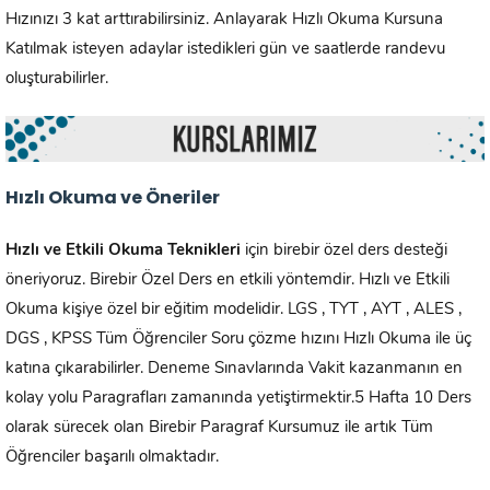
Hızınızı 3 kat arttırabilirsiniz. Anlayarak Hızlı Okuma Kursuna
Katılmak isteyen adaylar istedikleri gün ve saatlerde randevu
oluşturabilirler.
Hızlı Okuma ve Öneriler
Hızlı ve Etkili Okuma Teknikleri
için birebir özel ders desteği
öneriyoruz. Birebir Özel Ders en etkili yöntemdir. Hızlı ve Etkili
Okuma kişiye özel bir eğitim modelidir. LGS , TYT , AYT , ALES ,
DGS , KPSS Tüm Öğrenciler Soru çözme hızını Hızlı Okuma ile üç
katına çıkarabilirler. Deneme Sınavlarında Vakit kazanmanın en
kolay yolu Paragrafları zamanında yetiştirmektir.5 Hafta 10 Ders
olarak sürecek olan Birebir Paragraf Kursumuz ile artık Tüm
Öğrenciler başarılı olmaktadır.