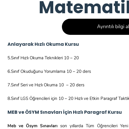
Matemati
Ayrıntılı bilgi a
Anlayarak Hızlı Okuma Kursu
5.Sınıf Hızlı Okuma Teknikleri 10 – 20
6.Sınıf Okuduğunu Yorumlama 10 – 20 ders
7.Sınıf Seri ve Hızlı Okuma 10 – 20 ders
8.Sınıf LGS Öğrencileri için 10 – 20 Hızlı ve Etkin Paragraf Taktikle
MEB ve ÖSYM Sınavları İçin Hızlı Paragraf Kursu
Meb ve Ösym Sınavları
son yıllarda Tüm Öğrencileri Yeni 