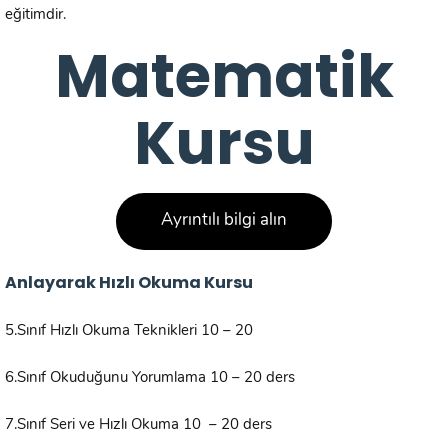
eğitimdir.
Matematik
Kursu
Ayrıntılı bilgi alın
Anlayarak Hızlı Okuma Kursu
5.Sınıf Hızlı Okuma Teknikleri 10 – 20
6.Sınıf Okuduğunu Yorumlama 10 – 20 ders
7.Sınıf Seri ve Hızlı Okuma 10 – 20 ders