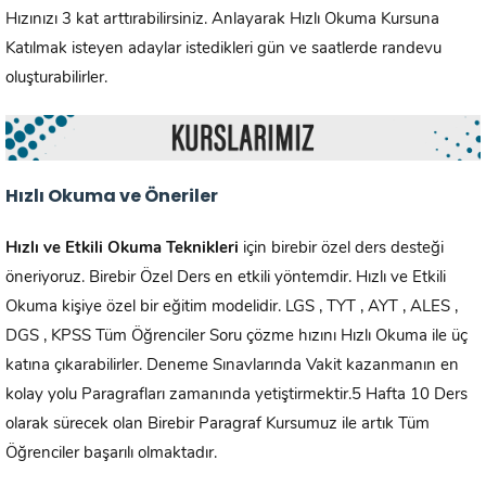
Hızınızı 3 kat arttırabilirsiniz. Anlayarak Hızlı Okuma Kursuna
Katılmak isteyen adaylar istedikleri gün ve saatlerde randevu
oluşturabilirler.
Hızlı Okuma ve Öneriler
Hızlı ve Etkili Okuma Teknikleri
için birebir özel ders desteği
öneriyoruz. Birebir Özel Ders en etkili yöntemdir. Hızlı ve Etkili
Okuma kişiye özel bir eğitim modelidir. LGS , TYT , AYT , ALES ,
DGS , KPSS Tüm Öğrenciler Soru çözme hızını Hızlı Okuma ile üç
katına çıkarabilirler. Deneme Sınavlarında Vakit kazanmanın en
kolay yolu Paragrafları zamanında yetiştirmektir.5 Hafta 10 Ders
olarak sürecek olan Birebir Paragraf Kursumuz ile artık Tüm
Öğrenciler başarılı olmaktadır.