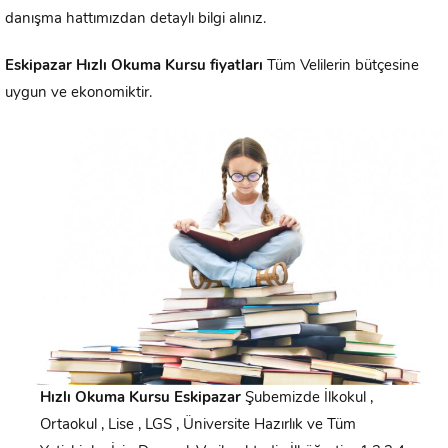
danışma hattımızdan detaylı bilgi alınız.
Eskipazar
Hızlı Okuma Kursu fiyatları
Tüm Velilerin bütçesine
uygun ve ekonomiktir.
Hızlı Okuma Kursu
Eskipazar
Şubemizde İlkokul ,
Ortaokul , Lise , LGS , Üniversite Hazırlık ve Tüm