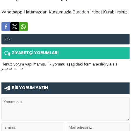
Whatsapp Hattımızdan Kursumuzla
Buradan
İrtibat Kurabilirsiniz.
252
ZİYARETÇİ YORUMLARI
Henüz yorum yapılmamış. İlk yorumu aşağıdaki form aracılığıyla siz
yapabilirsiniz.
BİR YORUM YAZIN