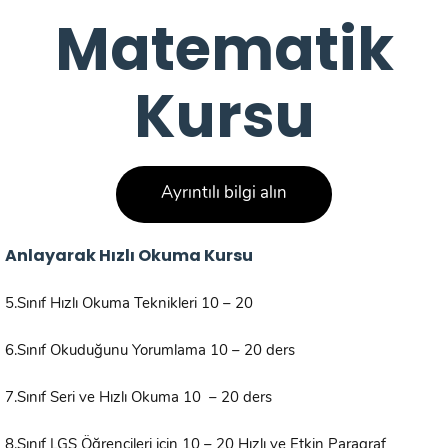
Matematik
Kursu
Ayrıntılı bilgi alın
Anlayarak Hızlı Okuma Kursu
5.Sınıf Hızlı Okuma Teknikleri 10 – 20
6.Sınıf Okuduğunu Yorumlama 10 – 20 ders
7.Sınıf Seri ve Hızlı Okuma 10 – 20 ders
8.Sınıf LGS Öğrencileri için 10 – 20 Hızlı ve Etkin Paragraf