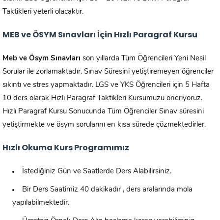
Taktikleri yeterli olacaktır.
MEB ve ÖSYM Sınavları İçin Hızlı Paragraf Kursu
Meb ve Ösym Sınavları
son yıllarda Tüm Öğrencileri Yeni Nesil
Sorular ile zorlamaktadır. Sınav Süresini yetiştiremeyen öğrenciler
sıkıntı ve stres yapmaktadır. LGS ve YKS Öğrencileri için 5 Hafta
10 ders olarak Hızlı Paragraf Taktikleri Kursumuzu öneriyoruz.
Hızlı Paragraf Kursu Sonucunda Tüm Öğrenciler Sınav süresini
yetiştirmekte ve ösym sorularını en kısa sürede çözmektedirler.
Hızlı Okuma Kurs Programımız
İstediğiniz Gün ve Saatlerde Ders Alabilirsiniz.
Bir Ders Saatimiz 40 dakikadır , ders aralarında mola
yapılabilmektedir.