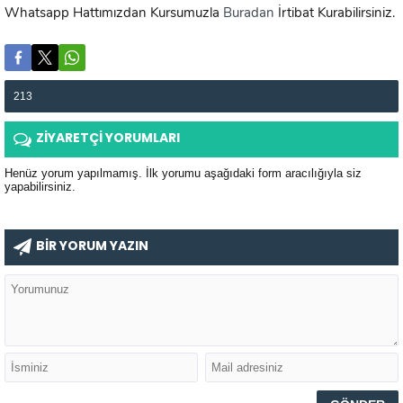
Whatsapp Hattımızdan Kursumuzla
Buradan
İrtibat Kurabilirsiniz.
213
ZİYARETÇİ YORUMLARI
Henüz yorum yapılmamış. İlk yorumu aşağıdaki form aracılığıyla siz
yapabilirsiniz.
BİR YORUM YAZIN