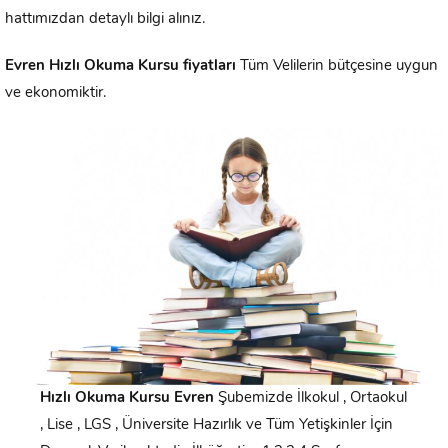
hattımızdan detaylı bilgi alınız.
Evren
Hızlı Okuma Kursu fiyatları
Tüm Velilerin bütçesine uygun
ve ekonomiktir.
Hızlı Okuma Kursu
Evren
Şubemizde İlkokul , Ortaokul
, Lise , LGS , Üniversite Hazırlık ve Tüm Yetişkinler İçin