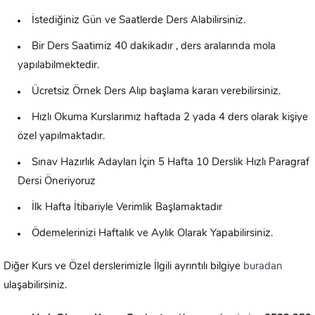
İstediğiniz Gün ve Saatlerde Ders Alabilirsiniz.
Bir Ders Saatimiz 40 dakikadır , ders aralarında mola
yapılabilmektedir.
Ücretsiz Örnek Ders Alıp başlama kararı verebilirsiniz.
Hızlı Okuma Kurslarımız haftada 2 yada 4 ders olarak kişiye
özel yapılmaktadır.
Sınav Hazırlık Adayları İçin 5 Hafta 10 Derslik Hızlı Paragraf
Dersi Öneriyoruz
İlk Hafta İtibariyle Verimlik Başlamaktadır
Ödemelerinizi Haftalık ve Aylık Olarak Yapabilirsiniz.
Diğer Kurs ve Özel derslerimizle İlgili ayrıntılı bilgiye
buradan
ulaşabilirsiniz.