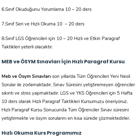
6.Sınıf Okuduğunu Yorumlama 10 – 20 ders
7.Sınıf Seri ve Hızlı Okuma 10 – 20 ders
8.Sınıf LGS Öğrencileri için 10 – 20 Hızlı ve Etkin Paragraf
Taktikleri yeterli olacaktır.
MEB ve ÖSYM Sınavları İçin Hızlı Paragraf Kursu
Meb ve Ösym Sınavları
son yıllarda Tüm Öğrencileri Yeni Nesil
Sorular ile zorlamaktadır. Sınav Süresini yetiştiremeyen öğrenciler
sıkıntı ve stres yapmaktadır. LGS ve YKS Öğrencileri için 5 Hafta
10 ders olarak Hızlı Paragraf Taktikleri Kursumuzu öneriyoruz.
Hızlı Paragraf Kursu Sonucunda Tüm Öğrenciler Sınav süresini
yetiştirmekte ve ösym sorularını en kısa sürede çözmektedirler.
Hızlı Okuma Kurs Programımız