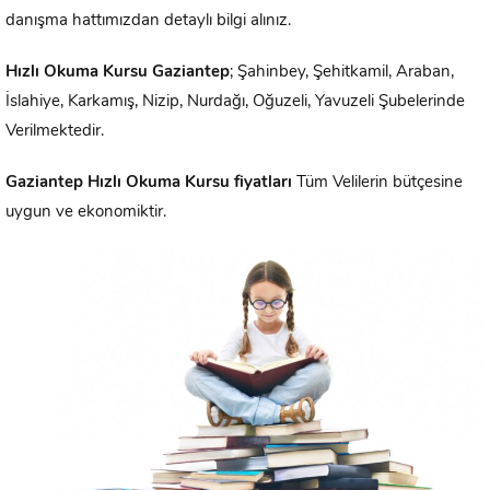
danışma hattımızdan detaylı bilgi alınız.
Hızlı Okuma
Kursu
Gaziantep
; Şahinbey, Şehitkamil, Araban,
İslahiye, Karkamış, Nizip, Nurdağı, Oğuzeli, Yavuzeli Şubelerinde
Verilmektedir.
Gaziantep
Hızlı Okuma Kursu fiyatları
Tüm Velilerin bütçesine
uygun ve ekonomiktir.