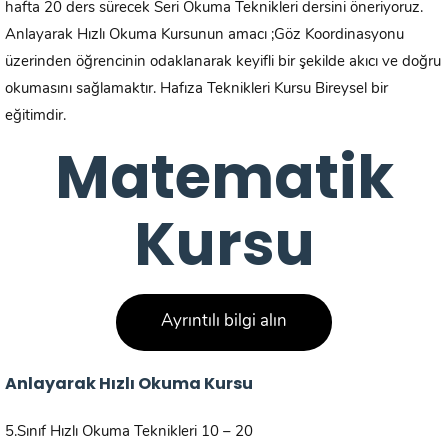
hafta 20 ders sürecek Seri Okuma Teknikleri dersini öneriyoruz.
Anlayarak Hızlı Okuma Kursunun amacı ;Göz Koordinasyonu
üzerinden öğrencinin odaklanarak keyifli bir şekilde akıcı ve doğru
okumasını sağlamaktır. Hafıza Teknikleri Kursu Bireysel bir
eğitimdir.
Matematik
Kursu
Ayrıntılı bilgi alın
Anlayarak Hızlı Okuma Kursu
5.Sınıf Hızlı Okuma Teknikleri 10 – 20