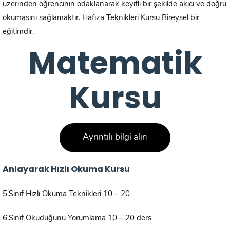
üzerinden öğrencinin odaklanarak keyifli bir şekilde akıcı ve doğru
okumasını sağlamaktır. Hafıza Teknikleri Kursu Bireysel bir
eğitimdir.
Matematik
Kursu
Ayrıntılı bilgi alın
Anlayarak Hızlı Okuma Kursu
5.Sınıf Hızlı Okuma Teknikleri 10 – 20
6.Sınıf Okuduğunu Yorumlama 10 – 20 ders