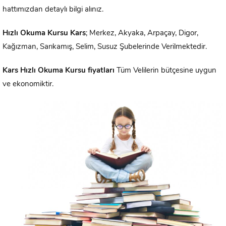
hattımızdan detaylı bilgi alınız.
Hızlı Okuma
Kursu
Kars
; Merkez, Akyaka, Arpaçay, Digor,
Kağızman, Sarıkamış, Selim, Susuz Şubelerinde Verilmektedir.
Kars
Hızlı Okuma Kursu fiyatları
Tüm Velilerin bütçesine uygun
ve ekonomiktir.