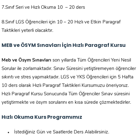
7.Sınıf Seri ve Hızlı Okuma 10 – 20 ders
8.Sınıf LGS Öğrencileri için 10 – 20 Hızlı ve Etkin Paragraf
Taktikleri yeterli olacaktır.
MEB ve ÖSYM Sınavları İçin Hızlı Paragraf Kursu
Meb ve Ösym Sınavları
son yıllarda Tüm Öğrencileri Yeni Nesil
Sorular ile zorlamaktadır. Sınav Süresini yetiştiremeyen öğrenciler
sıkıntı ve stres yapmaktadır. LGS ve YKS Öğrencileri için 5 Hafta
10 ders olarak Hızlı Paragraf Taktikleri Kursumuzu öneriyoruz.
Hızlı Paragraf Kursu Sonucunda Tüm Öğrenciler Sınav süresini
yetiştirmekte ve ösym sorularını en kısa sürede çözmektedirler.
Hızlı Okuma Kurs Programımız
İstediğiniz Gün ve Saatlerde Ders Alabilirsiniz.