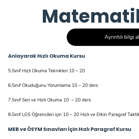
Matemati
Ayrıntılı bilgi a
Anlayarak Hızlı Okuma Kursu
5.Sınıf Hızlı Okuma Teknikleri 10 – 20
6.Sınıf Okuduğunu Yorumlama 10 – 20 ders
7.Sınıf Seri ve Hızlı Okuma 10 – 20 ders
8.Sınıf LGS Öğrencileri için 10 – 20 Hızlı ve Etkin Paragraf Taktikle
MEB ve ÖSYM Sınavları İçin Hızlı Paragraf Kursu