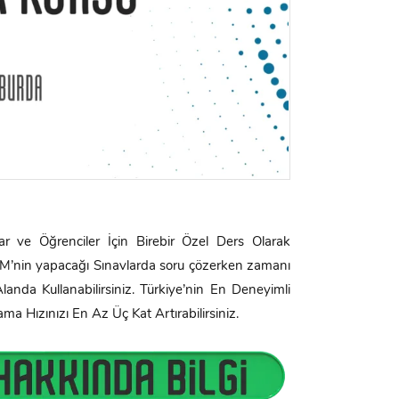
 ve Öğrenciler İçin Birebir Özel Ders Olarak
SYM’nin yapacağı Sınavlarda soru çözerken zamanı
anda Kullanabilirsiniz. Türkiye’nin En Deneyimli
Hızınızı En Az Üç Kat Artırabilirsiniz.