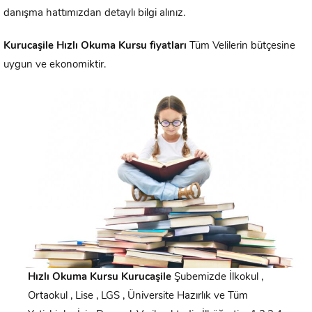
danışma hattımızdan detaylı bilgi alınız.
Kurucaşile
Hızlı Okuma Kursu fiyatları
Tüm Velilerin bütçesine
uygun ve ekonomiktir.
Hızlı Okuma Kursu
Kurucaşile
Şubemizde İlkokul ,
Ortaokul , Lise , LGS , Üniversite Hazırlık ve Tüm