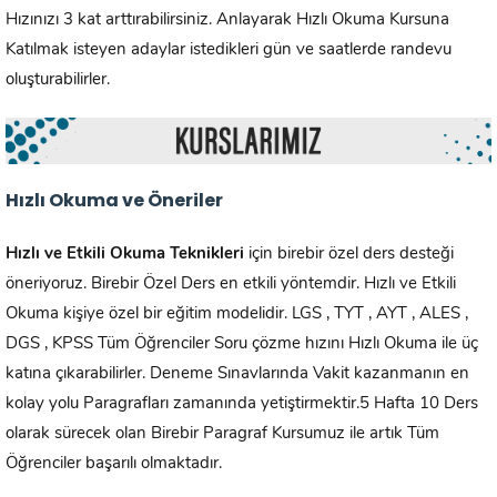
Hızınızı 3 kat arttırabilirsiniz. Anlayarak Hızlı Okuma Kursuna
Katılmak isteyen adaylar istedikleri gün ve saatlerde randevu
oluşturabilirler.
Hızlı Okuma ve Öneriler
Hızlı ve Etkili Okuma Teknikleri
için birebir özel ders desteği
öneriyoruz. Birebir Özel Ders en etkili yöntemdir. Hızlı ve Etkili
Okuma kişiye özel bir eğitim modelidir. LGS , TYT , AYT , ALES ,
DGS , KPSS Tüm Öğrenciler Soru çözme hızını Hızlı Okuma ile üç
katına çıkarabilirler. Deneme Sınavlarında Vakit kazanmanın en
kolay yolu Paragrafları zamanında yetiştirmektir.5 Hafta 10 Ders
olarak sürecek olan Birebir Paragraf Kursumuz ile artık Tüm
Öğrenciler başarılı olmaktadır.