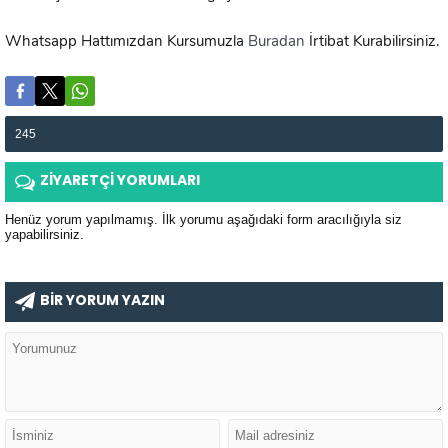
Whatsapp Hattımızdan Kursumuzla
Buradan
İrtibat Kurabilirsiniz.
245
ZİYARETÇİ YORUMLARI
Henüz yorum yapılmamış. İlk yorumu aşağıdaki form aracılığıyla siz
yapabilirsiniz.
BİR YORUM YAZIN