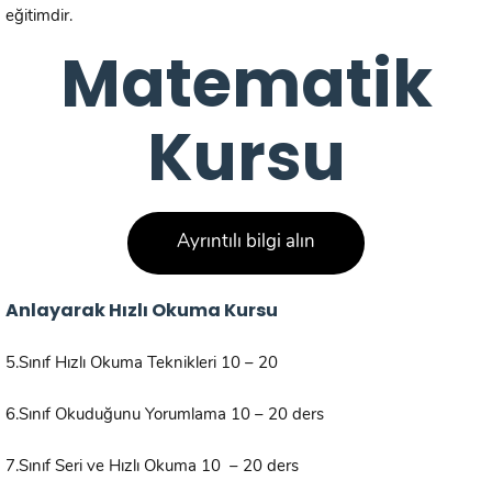
eğitimdir.
Matematik
Kursu
Ayrıntılı bilgi alın
Anlayarak Hızlı Okuma Kursu
5.Sınıf Hızlı Okuma Teknikleri 10 – 20
6.Sınıf Okuduğunu Yorumlama 10 – 20 ders
7.Sınıf Seri ve Hızlı Okuma 10 – 20 ders