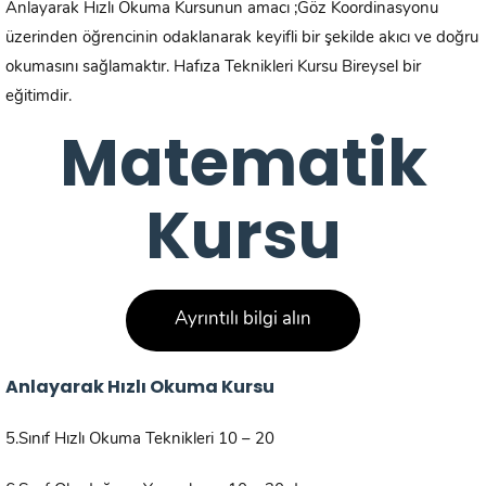
Anlayarak Hızlı Okuma Kursunun amacı ;Göz Koordinasyonu
üzerinden öğrencinin odaklanarak keyifli bir şekilde akıcı ve doğru
okumasını sağlamaktır. Hafıza Teknikleri Kursu Bireysel bir
eğitimdir.
Matematik
Kursu
Ayrıntılı bilgi alın
Anlayarak Hızlı Okuma Kursu
5.Sınıf Hızlı Okuma Teknikleri 10 – 20