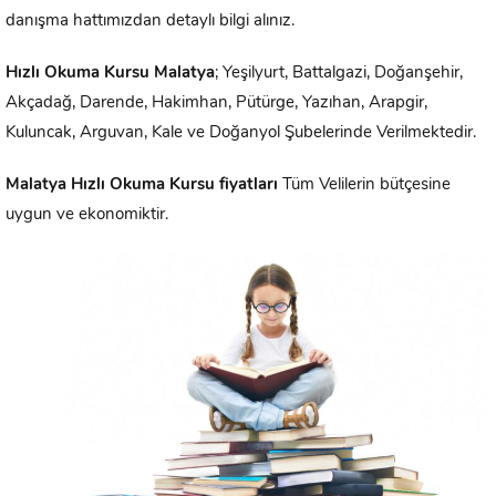
danışma hattımızdan detaylı bilgi alınız.
Hızlı Okuma
Kursu
Malatya
; Yeşilyurt, Battalgazi, Doğanşehir,
Akçadağ, Darende, Hakimhan, Pütürge, Yazıhan, Arapgir,
Kuluncak, Arguvan, Kale ve Doğanyol Şubelerinde Verilmektedir.
Malatya
Hızlı Okuma Kursu fiyatları
Tüm Velilerin bütçesine
uygun ve ekonomiktir.