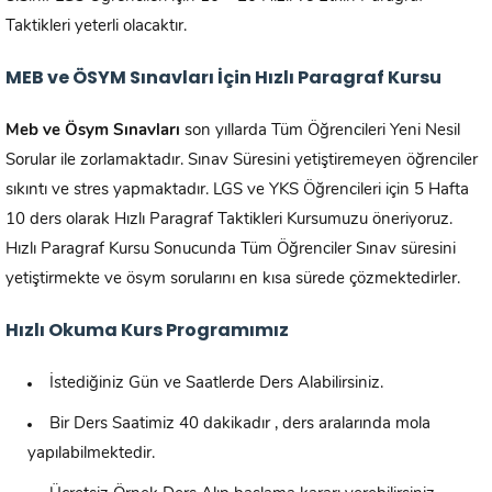
Taktikleri yeterli olacaktır.
MEB ve ÖSYM Sınavları İçin Hızlı Paragraf Kursu
Meb ve Ösym Sınavları
son yıllarda Tüm Öğrencileri Yeni Nesil
Sorular ile zorlamaktadır. Sınav Süresini yetiştiremeyen öğrenciler
sıkıntı ve stres yapmaktadır. LGS ve YKS Öğrencileri için 5 Hafta
10 ders olarak Hızlı Paragraf Taktikleri Kursumuzu öneriyoruz.
Hızlı Paragraf Kursu Sonucunda Tüm Öğrenciler Sınav süresini
yetiştirmekte ve ösym sorularını en kısa sürede çözmektedirler.
Hızlı Okuma Kurs Programımız
İstediğiniz Gün ve Saatlerde Ders Alabilirsiniz.
Bir Ders Saatimiz 40 dakikadır , ders aralarında mola
yapılabilmektedir.