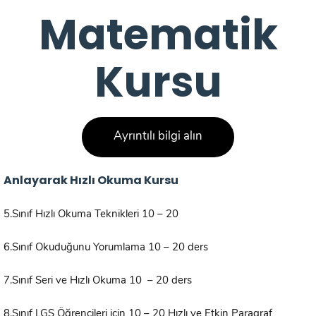
Matematik
Kursu
Ayrıntılı bilgi alın
Anlayarak Hızlı Okuma Kursu
5.Sınıf Hızlı Okuma Teknikleri 10 – 20
6.Sınıf Okuduğunu Yorumlama 10 – 20 ders
7.Sınıf Seri ve Hızlı Okuma 10 – 20 ders
8.Sınıf LGS Öğrencileri için 10 – 20 Hızlı ve Etkin Paragraf