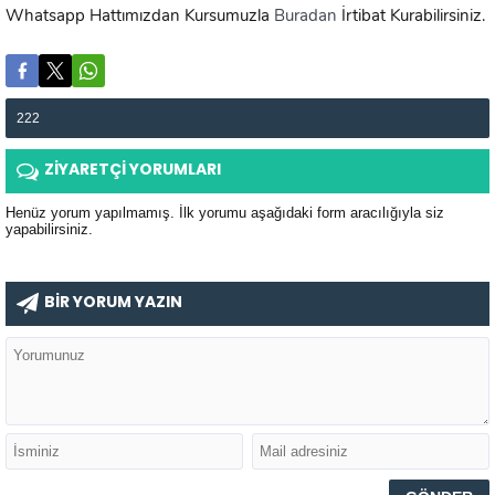
Whatsapp Hattımızdan Kursumuzla
Buradan
İrtibat Kurabilirsiniz.
222
ZİYARETÇİ YORUMLARI
Henüz yorum yapılmamış. İlk yorumu aşağıdaki form aracılığıyla siz
yapabilirsiniz.
BİR YORUM YAZIN