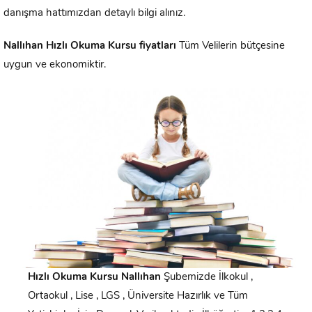
danışma hattımızdan detaylı bilgi alınız.
Nallıhan
Hızlı Okuma Kursu fiyatları
Tüm Velilerin bütçesine
uygun ve ekonomiktir.
Hızlı Okuma Kursu
Nallıhan
Şubemizde İlkokul ,
Ortaokul , Lise , LGS , Üniversite Hazırlık ve Tüm