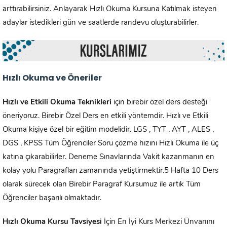
arttırabilirsiniz. Anlayarak Hızlı Okuma Kursuna Katılmak isteyen
adaylar istedikleri gün ve saatlerde randevu oluşturabilirler.
Hızlı Okuma ve Öneriler
Hızlı ve Etkili Okuma Teknikleri
için birebir özel ders desteği
öneriyoruz. Birebir Özel Ders en etkili yöntemdir. Hızlı ve Etkili
Okuma kişiye özel bir eğitim modelidir. LGS , TYT , AYT , ALES ,
DGS , KPSS Tüm Öğrenciler Soru çözme hızını Hızlı Okuma ile üç
katına çıkarabilirler. Deneme Sınavlarında Vakit kazanmanın en
kolay yolu Paragrafları zamanında yetiştirmektir.5 Hafta 10 Ders
olarak sürecek olan Birebir Paragraf Kursumuz ile artık Tüm
Öğrenciler başarılı olmaktadır.
Hızlı Okuma Kursu Tavsiyesi
İçin En İyi Kurs Merkezi Ünvanını