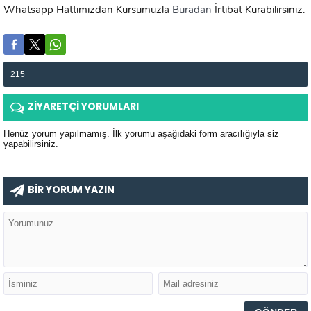
Whatsapp Hattımızdan Kursumuzla
Buradan
İrtibat Kurabilirsiniz.
215
ZİYARETÇİ YORUMLARI
Henüz yorum yapılmamış. İlk yorumu aşağıdaki form aracılığıyla siz
yapabilirsiniz.
BİR YORUM YAZIN