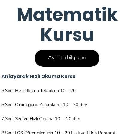
Matematik
Kursu
Ayrıntılı bilgi alın
Anlayarak Hızlı Okuma Kursu
5.Sınıf Hızlı Okuma Teknikleri 10 – 20
6.Sınıf Okuduğunu Yorumlama 10 – 20 ders
7.Sınıf Seri ve Hızlı Okuma 10 – 20 ders
8.Sınıf LGS Öğrencileri için 10 – 20 Hızlı ve Etkin Paragraf