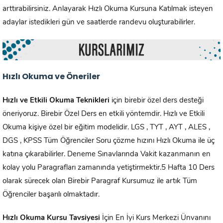
arttırabilirsiniz. Anlayarak Hızlı Okuma Kursuna Katılmak isteyen
adaylar istedikleri gün ve saatlerde randevu oluşturabilirler.
Hızlı Okuma ve Öneriler
Hızlı ve Etkili Okuma Teknikleri
için birebir özel ders desteği
öneriyoruz. Birebir Özel Ders en etkili yöntemdir. Hızlı ve Etkili
Okuma kişiye özel bir eğitim modelidir. LGS , TYT , AYT , ALES ,
DGS , KPSS Tüm Öğrenciler Soru çözme hızını Hızlı Okuma ile üç
katına çıkarabilirler. Deneme Sınavlarında Vakit kazanmanın en
kolay yolu Paragrafları zamanında yetiştirmektir.5 Hafta 10 Ders
olarak sürecek olan Birebir Paragraf Kursumuz ile artık Tüm
Öğrenciler başarılı olmaktadır.
Hızlı Okuma Kursu Tavsiyesi
İçin En İyi Kurs Merkezi Ünvanını