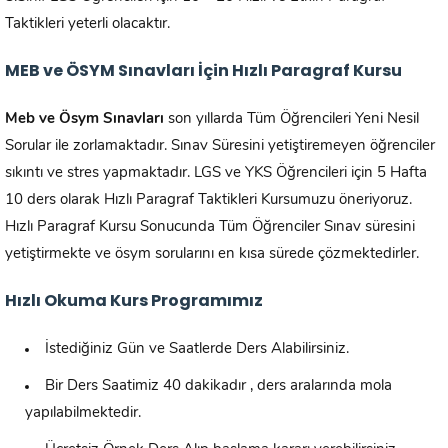
Taktikleri yeterli olacaktır.
MEB ve ÖSYM Sınavları İçin Hızlı Paragraf Kursu
Meb ve Ösym Sınavları
son yıllarda Tüm Öğrencileri Yeni Nesil
Sorular ile zorlamaktadır. Sınav Süresini yetiştiremeyen öğrenciler
sıkıntı ve stres yapmaktadır. LGS ve YKS Öğrencileri için 5 Hafta
10 ders olarak Hızlı Paragraf Taktikleri Kursumuzu öneriyoruz.
Hızlı Paragraf Kursu Sonucunda Tüm Öğrenciler Sınav süresini
yetiştirmekte ve ösym sorularını en kısa sürede çözmektedirler.
Hızlı Okuma Kurs Programımız
İstediğiniz Gün ve Saatlerde Ders Alabilirsiniz.
Bir Ders Saatimiz 40 dakikadır , ders aralarında mola
yapılabilmektedir.