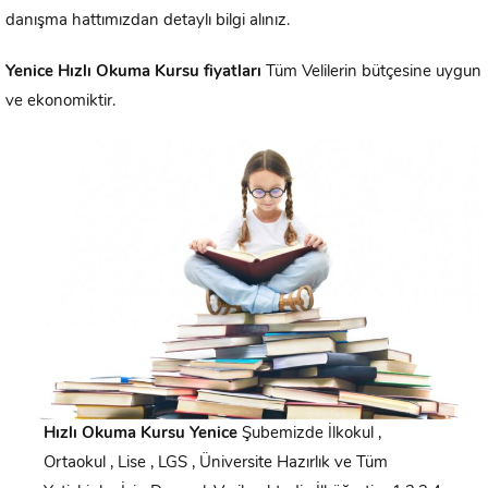
danışma hattımızdan detaylı bilgi alınız.
Yenice
Hızlı Okuma Kursu fiyatları
Tüm Velilerin bütçesine uygun
ve ekonomiktir.
Hızlı Okuma Kursu
Yenice
Şubemizde İlkokul ,
Ortaokul , Lise , LGS , Üniversite Hazırlık ve Tüm