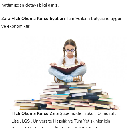
hattımızdan detaylı bilgi alınız.
Zara
Hızlı Okuma Kursu fiyatları
Tüm Velilerin bütçesine uygun
ve ekonomiktir.
Hızlı Okuma Kursu
Zara
Şubemizde İlkokul , Ortaokul ,
Lise , LGS , Üniversite Hazırlık ve Tüm Yetişkinler İçin