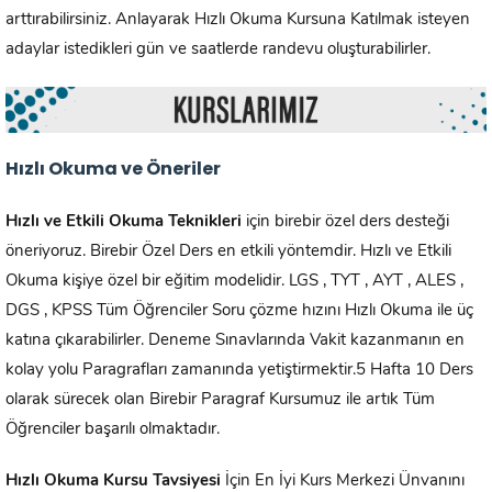
arttırabilirsiniz. Anlayarak Hızlı Okuma Kursuna Katılmak isteyen
adaylar istedikleri gün ve saatlerde randevu oluşturabilirler.
Hızlı Okuma ve Öneriler
Hızlı ve Etkili Okuma Teknikleri
için birebir özel ders desteği
öneriyoruz. Birebir Özel Ders en etkili yöntemdir. Hızlı ve Etkili
Okuma kişiye özel bir eğitim modelidir. LGS , TYT , AYT , ALES ,
DGS , KPSS Tüm Öğrenciler Soru çözme hızını Hızlı Okuma ile üç
katına çıkarabilirler. Deneme Sınavlarında Vakit kazanmanın en
kolay yolu Paragrafları zamanında yetiştirmektir.5 Hafta 10 Ders
olarak sürecek olan Birebir Paragraf Kursumuz ile artık Tüm
Öğrenciler başarılı olmaktadır.
Hızlı Okuma Kursu Tavsiyesi
İçin En İyi Kurs Merkezi Ünvanını