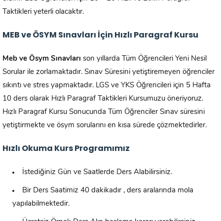
Taktikleri yeterli olacaktır.
MEB ve ÖSYM Sınavları İçin Hızlı Paragraf Kursu
Meb ve Ösym Sınavları
son yıllarda Tüm Öğrencileri Yeni Nesil
Sorular ile zorlamaktadır. Sınav Süresini yetiştiremeyen öğrenciler
sıkıntı ve stres yapmaktadır. LGS ve YKS Öğrencileri için 5 Hafta
10 ders olarak Hızlı Paragraf Taktikleri Kursumuzu öneriyoruz.
Hızlı Paragraf Kursu Sonucunda Tüm Öğrenciler Sınav süresini
yetiştirmekte ve ösym sorularını en kısa sürede çözmektedirler.
Hızlı Okuma Kurs Programımız
İstediğiniz Gün ve Saatlerde Ders Alabilirsiniz.
Bir Ders Saatimiz 40 dakikadır , ders aralarında mola
yapılabilmektedir.