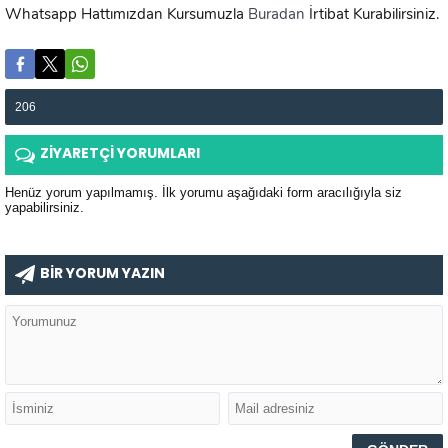
Whatsapp Hattımızdan Kursumuzla
Buradan
İrtibat Kurabilirsiniz.
206
ZİYARETÇİ YORUMLARI
Henüz yorum yapılmamış. İlk yorumu aşağıdaki form aracılığıyla siz
yapabilirsiniz.
BİR YORUM YAZIN