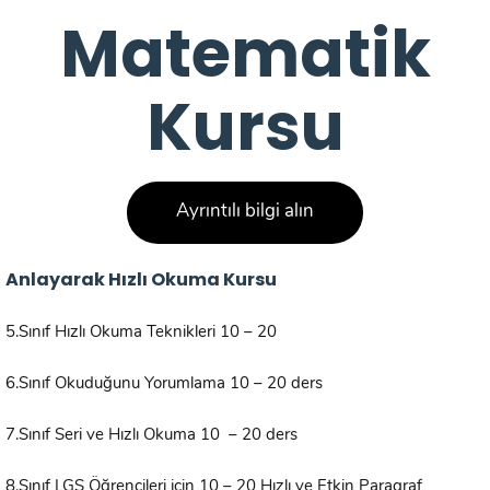
Matematik
Kursu
Ayrıntılı bilgi alın
Anlayarak Hızlı Okuma Kursu
5.Sınıf Hızlı Okuma Teknikleri 10 – 20
6.Sınıf Okuduğunu Yorumlama 10 – 20 ders
7.Sınıf Seri ve Hızlı Okuma 10 – 20 ders
8.Sınıf LGS Öğrencileri için 10 – 20 Hızlı ve Etkin Paragraf