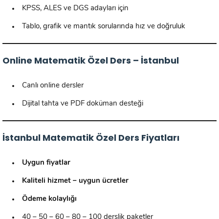
KPSS, ALES ve DGS adayları için
Tablo, grafik ve mantık sorularında hız ve doğruluk
Online Matematik Özel Ders – İstanbul
Canlı online dersler
Dijital tahta ve PDF doküman desteği
İstanbul Matematik Özel Ders Fiyatları
Uygun fiyatlar
Kaliteli hizmet – uygun ücretler
Ödeme kolaylığı
40 – 50 – 60 – 80 – 100 derslik paketler