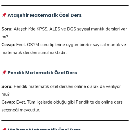
Ataşehir Matematik Özel Ders
Soru:
Ataşehir’de KPSS, ALES ve DGS sayısal mantık dersleri var
mı?
Cevap:
Evet. ÖSYM soru tiplerine uygun birebir sayısal mantık ve
matematik dersleri sunulmaktadır.
Pendik Matematik Özel Ders
Soru:
Pendik matematik özel dersleri online olarak da veriliyor
mu?
Cevap:
Evet. Tüm ilçelerde olduğu gibi Pendik’te de online ders
seçeneği mevcuttur.