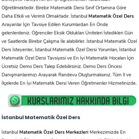
Öğretilmektedir. Birebir Matematik Dersi Sınıf Ortamına Göre
Daha Etkili ve Verimli Olmaktadır. İstanbul
Matematik Özel Ders
Arayanlar İçin Tavsiye Edilen Kurumlardan En Önde
gelenlerdeniz. Öğrenciler Eksik Oldukları Üniteleri İstedikleri Gün
ve Saatlerde Birebir Çalışma İle alabilirler. İstanbul Matematik Özel
Ders İsteyenler, İstanbul Matematik Özel Dersi Yorumları, İstanbul
Matematik Özel Dersi Tavsiyesi ve En İyi Matematik Hocaları İçin
Ücretsiz Demo Ders Talep Edebilirsiniz. Demo Ders Öncesi
Danışmanlarımızı Arayarak Randevu Oluşturmalısınız. Tüm İl ve
İlçelerde En İyi Matematik Dersi Veren Öğretmenler Hizmetinizde.
İstanbul
Matematik Özel Ders
İstanbul
Matematik Özel Ders Merkezleri
Merkezimizde En