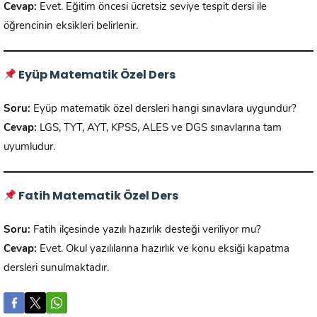
Cevap:
Evet. Eğitim öncesi ücretsiz seviye tespit dersi ile
öğrencinin eksikleri belirlenir.
Eyüp Matematik Özel Ders
Soru:
Eyüp matematik özel dersleri hangi sınavlara uygundur?
Cevap:
LGS, TYT, AYT, KPSS, ALES ve DGS sınavlarına tam
uyumludur.
Fatih Matematik Özel Ders
Soru:
Fatih ilçesinde yazılı hazırlık desteği veriliyor mu?
Cevap:
Evet. Okul yazılılarına hazırlık ve konu eksiği kapatma
dersleri sunulmaktadır.