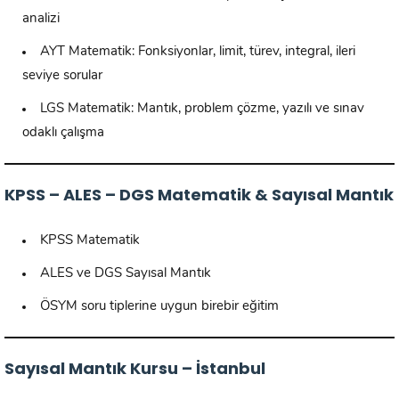
analizi
AYT Matematik: Fonksiyonlar, limit, türev, integral, ileri
seviye sorular
LGS Matematik: Mantık, problem çözme, yazılı ve sınav
odaklı çalışma
KPSS – ALES – DGS Matematik & Sayısal Mantık
KPSS Matematik
ALES ve DGS Sayısal Mantık
ÖSYM soru tiplerine uygun birebir eğitim
Sayısal Mantık Kursu – İstanbul