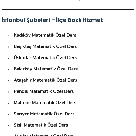
İstanbul Şubeleri – İlçe Bazlı Hizmet
Kadıköy Matematik Özel Ders
Beşiktaş Matematik Özel Ders
Üsküdar Matematik Özel Ders
Bakırköy Matematik Özel Ders
Ataşehir Matematik Özel Ders
Pendik Matematik Özel Ders
Maltepe Matematik Özel Ders
Sarıyer Matematik Özel Ders
Şişli Matematik Özel Ders