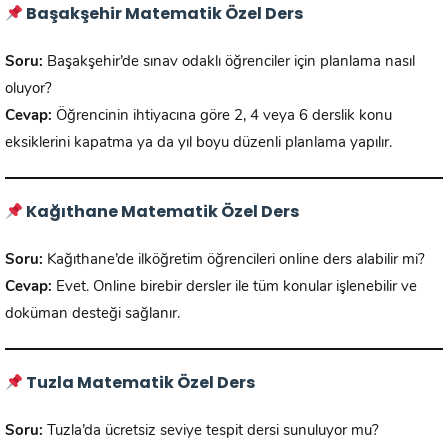
Başakşehir Matematik Özel Ders
Soru:
Başakşehir’de sınav odaklı öğrenciler için planlama nasıl
oluyor?
Cevap:
Öğrencinin ihtiyacına göre 2, 4 veya 6 derslik konu
eksiklerini kapatma ya da yıl boyu düzenli planlama yapılır.
Kağıthane Matematik Özel Ders
Soru:
Kağıthane’de ilköğretim öğrencileri online ders alabilir mi?
Cevap:
Evet. Online birebir dersler ile tüm konular işlenebilir ve
doküman desteği sağlanır.
Tuzla Matematik Özel Ders
Soru:
Tuzla’da ücretsiz seviye tespit dersi sunuluyor mu?