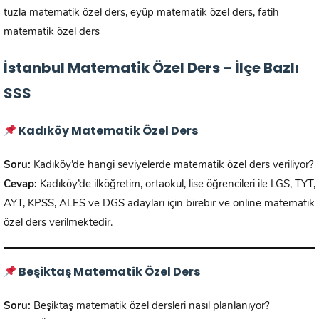
tuzla matematik özel ders, eyüp matematik özel ders, fatih
matematik özel ders
İstanbul Matematik Özel Ders – İlçe Bazlı
SSS
Kadıköy Matematik Özel Ders
Soru:
Kadıköy’de hangi seviyelerde matematik özel ders veriliyor?
Cevap:
Kadıköy’de ilköğretim, ortaokul, lise öğrencileri ile LGS, TYT,
AYT, KPSS, ALES ve DGS adayları için birebir ve online matematik
özel ders verilmektedir.
Beşiktaş Matematik Özel Ders
Soru:
Beşiktaş matematik özel dersleri nasıl planlanıyor?