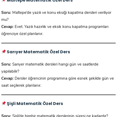
Maltepe Matematik Özel Ders
Soru:
Maltepe’de yazılı ve konu eksiği kapatma dersleri veriliyor
mu?
Cevap:
Evet. Yazılı hazırlık ve eksik konu kapatma programları
öğrenciye özel planlanır.
Sarıyer Matematik Özel Ders
Soru:
Sarıyer matematik dersleri hangi gün ve saatlerde
yapılabilir?
Cevap:
Dersler öğrencinin programına göre esnek şekilde gün ve
saat seçilerek planlanır.
Şişli Matematik Özel Ders
Soru:
Şişli’de birebir matematik derslerinin süresi ne kadardır?