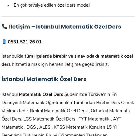
En çok tavsiye edilen özel ders modeli
İletişim – İstanbul Matematik Özel Ders
0531 521 26 01
İstanbul’da
tüm ilçelerde birebir ve sınav odaklı matematik özel
ders
hizmeti almak için hemen iletişime geçebilirsiniz.
İstanbul Matematik Özel Ders
İstanbul
Matematik Özel Ders
Şubemizde Türkiye’nin En
Deneyimli Matematik Öğretmenleri Tarafından Birebir Ders Olarak
Verilmektedir. İlkokul Matematik Özel Dersi , Ortaokul Matematik
Özel Ders, LGS Matematik Özel Ders , TYT Matematik , AYT
Matematik , DGS , ALES , KPSS Matematik Konuları 15 Yıl
Deneyimli Türkiye’nin En İyi Öğretmenleri Tarafından