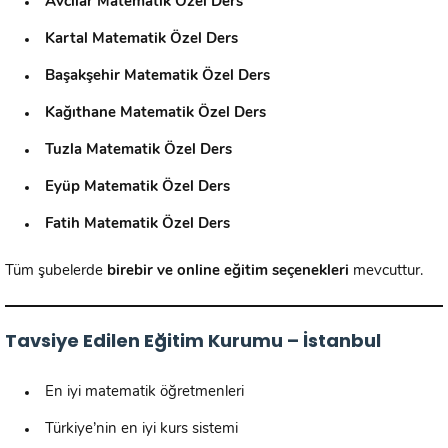
Avcılar Matematik Özel Ders
Kartal Matematik Özel Ders
Başakşehir Matematik Özel Ders
Kağıthane Matematik Özel Ders
Tuzla Matematik Özel Ders
Eyüp Matematik Özel Ders
Fatih Matematik Özel Ders
Tüm şubelerde
birebir ve online eğitim seçenekleri
mevcuttur.
Tavsiye Edilen Eğitim Kurumu – İstanbul
En iyi matematik öğretmenleri
Türkiye’nin en iyi kurs sistemi