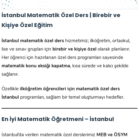
İstanbul Matematik Özel Ders | Birebir ve
Kişiye Özel Eğitim
İstanbul matematik özel ders
hizmetimiz; ilköğretim, ortaokul,
lise ve sınav grupları için
birebir ve kişiye özel
olarak planlanır.
Her öğrenci için hazırlanan özel ders programları sayesinde
matematik konu eksiği kapatma
, kısa sürede ve kalıcı şekilde
sağlanır.
Özellikle
ilköğretim öğrencileri için matematik özel ders
İstanbul
programları, sağlam bir temel oluşturmayı hedefler.
En İyi Matematik Öğretmeni – İstanbul
İstanbul’da verilen matematik özel derslerimiz
MEB ve ÖSYM