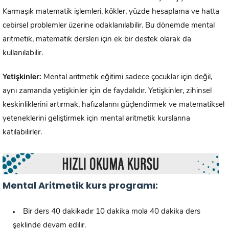
Karmaşık matematik işlemleri, kökler, yüzde hesaplama ve hatta
cebirsel problemler üzerine odaklanılabilir. Bu dönemde mental
aritmetik, matematik dersleri için ek bir destek olarak da
kullanılabilir.
Yetişkinler:
Mental aritmetik eğitimi sadece çocuklar için değil,
aynı zamanda yetişkinler için de faydalıdır. Yetişkinler, zihinsel
keskinliklerini artırmak, hafızalarını güçlendirmek ve matematiksel
yeteneklerini geliştirmek için mental aritmetik kurslarına
katılabilirler.
Mental Aritmetik kurs programı:
Bir ders 40 dakikadır 10 dakika mola 40 dakika ders
şeklinde devam edilir.