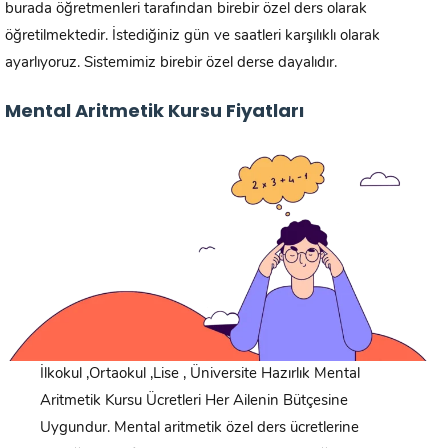
burada öğretmenleri tarafından birebir özel ders olarak
öğretilmektedir. İstediğiniz gün ve saatleri karşılıklı olarak
ayarlıyoruz. Sistemimiz birebir özel derse dayalıdır.
Mental Aritmetik Kursu Fiyatları
İlkokul ,Ortaokul ,Lise , Üniversite Hazırlık Mental
Aritmetik Kursu Ücretleri Her Ailenin Bütçesine
Uygundur. Mental aritmetik özel ders ücretlerine