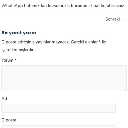
WhatsApp hattımızdan kursumuzla
buradan
irtibat kurabilirsiniz.
Sonraki
→
Bir yanıt yazın
E-posta adresiniz yayınlanmayacak.
Gerekli alanlar
*
ile
işaretlenmişlerdir
Yorum
*
Ad
E-posta