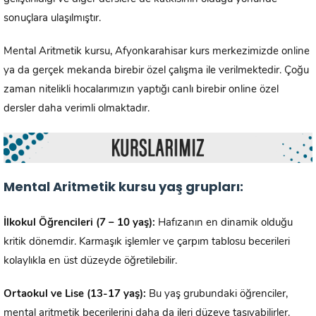
sonuçlara ulaşılmıştır.
Mental Aritmetik kursu, Afyonkarahisar kurs merkezimizde online
ya da gerçek mekanda birebir özel çalışma ile verilmektedir. Çoğu
zaman nitelikli hocalarımızın yaptığı canlı birebir online özel
dersler daha verimli olmaktadır.
Mental Aritmetik kursu yaş grupları:
İlkokul Öğrencileri (7 – 10 yaş):
Hafızanın en dinamik olduğu
kritik dönemdir. Karmaşık işlemler ve çarpım tablosu becerileri
kolaylıkla en üst düzeyde öğretilebilir.
Ortaokul ve Lise (13-17 yaş):
Bu yaş grubundaki öğrenciler,
mental aritmetik becerilerini daha da ileri düzeye taşıyabilirler.