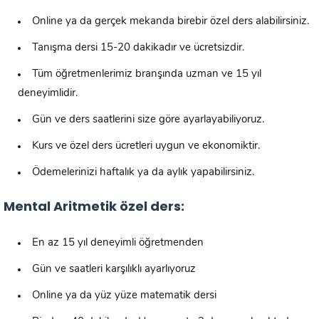
Online ya da gerçek mekanda birebir özel ders alabilirsiniz.
Tanışma dersi 15-20 dakikadır ve ücretsizdir.
Tüm öğretmenlerimiz branşında uzman ve 15 yıl
deneyimlidir.
Gün ve ders saatlerini size göre ayarlayabiliyoruz.
Kurs ve özel ders ücretleri uygun ve ekonomiktir.
Ödemelerinizi haftalık ya da aylık yapabilirsiniz.
Mental Aritmetik özel ders:
En az 15 yıl deneyimli öğretmenden
Gün ve saatleri karşılıklı ayarlıyoruz
Online ya da yüz yüze matematik dersi