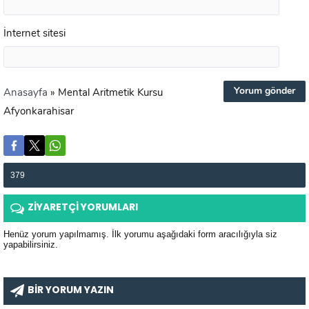
İnternet sitesi
Anasayfa
»
Mental Aritmetik Kursu
Afyonkarahisar
379
ZİYARETÇİ YORUMLARI
Henüz yorum yapılmamış. İlk yorumu aşağıdaki form aracılığıyla siz
yapabilirsiniz.
BİR YORUM YAZIN