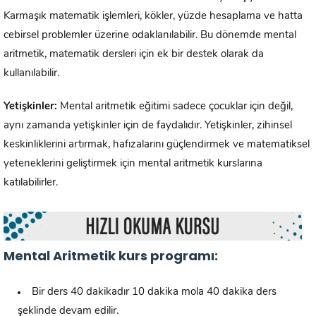
Karmaşık matematik işlemleri, kökler, yüzde hesaplama ve hatta
cebirsel problemler üzerine odaklanılabilir. Bu dönemde mental
aritmetik, matematik dersleri için ek bir destek olarak da
kullanılabilir.
Yetişkinler:
Mental aritmetik eğitimi sadece çocuklar için değil,
aynı zamanda yetişkinler için de faydalıdır. Yetişkinler, zihinsel
keskinliklerini artırmak, hafızalarını güçlendirmek ve matematiksel
yeteneklerini geliştirmek için mental aritmetik kurslarına
katılabilirler.
Mental Aritmetik kurs programı:
Bir ders 40 dakikadır 10 dakika mola 40 dakika ders
şeklinde devam edilir.