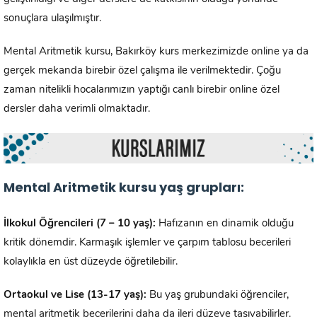
sonuçlara ulaşılmıştır.
Mental Aritmetik kursu, Bakırköy kurs merkezimizde online ya da
gerçek mekanda birebir özel çalışma ile verilmektedir. Çoğu
zaman nitelikli hocalarımızın yaptığı canlı birebir online özel
dersler daha verimli olmaktadır.
Mental Aritmetik kursu yaş grupları:
İlkokul Öğrencileri (7 – 10 yaş):
Hafızanın en dinamik olduğu
kritik dönemdir. Karmaşık işlemler ve çarpım tablosu becerileri
kolaylıkla en üst düzeyde öğretilebilir.
Ortaokul ve Lise (13-17 yaş):
Bu yaş grubundaki öğrenciler,
mental aritmetik becerilerini daha da ileri düzeye taşıyabilirler.