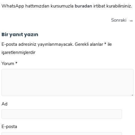
WhatsApp hattımızdan kursumuzla
buradan
irtibat kurabilirsiniz.
Sonraki
→
Bir yanıt yazın
E-posta adresiniz yayınlanmayacak.
Gerekli alanlar
*
ile
işaretlenmişlerdir
Yorum
*
Ad
E-posta