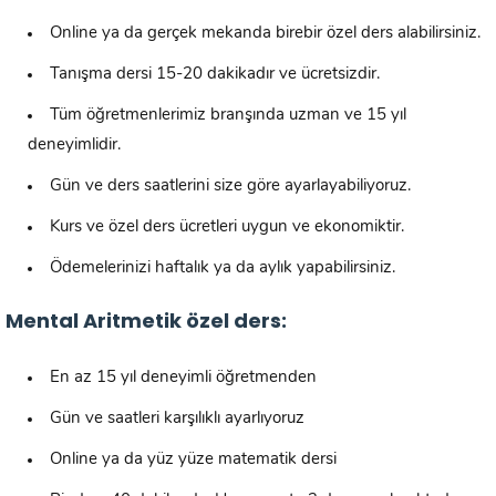
Online ya da gerçek mekanda birebir özel ders alabilirsiniz.
Tanışma dersi 15-20 dakikadır ve ücretsizdir.
Tüm öğretmenlerimiz branşında uzman ve 15 yıl
deneyimlidir.
Gün ve ders saatlerini size göre ayarlayabiliyoruz.
Kurs ve özel ders ücretleri uygun ve ekonomiktir.
Ödemelerinizi haftalık ya da aylık yapabilirsiniz.
Mental Aritmetik özel ders:
En az 15 yıl deneyimli öğretmenden
Gün ve saatleri karşılıklı ayarlıyoruz
Online ya da yüz yüze matematik dersi