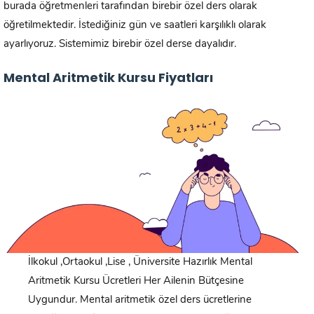
burada öğretmenleri tarafından birebir özel ders olarak
öğretilmektedir. İstediğiniz gün ve saatleri karşılıklı olarak
ayarlıyoruz. Sistemimiz birebir özel derse dayalıdır.
Mental Aritmetik Kursu Fiyatları
İlkokul ,Ortaokul ,Lise , Üniversite Hazırlık Mental
Aritmetik Kursu Ücretleri Her Ailenin Bütçesine
Uygundur. Mental aritmetik özel ders ücretlerine