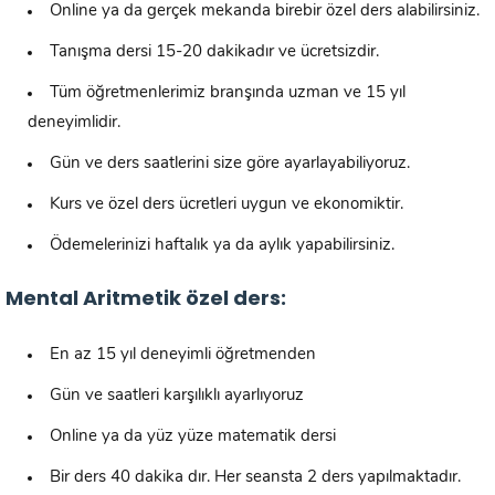
Online ya da gerçek mekanda birebir özel ders alabilirsiniz.
Tanışma dersi 15-20 dakikadır ve ücretsizdir.
Tüm öğretmenlerimiz branşında uzman ve 15 yıl
deneyimlidir.
Gün ve ders saatlerini size göre ayarlayabiliyoruz.
Kurs ve özel ders ücretleri uygun ve ekonomiktir.
Ödemelerinizi haftalık ya da aylık yapabilirsiniz.
Mental Aritmetik özel ders:
En az 15 yıl deneyimli öğretmenden
Gün ve saatleri karşılıklı ayarlıyoruz
Online ya da yüz yüze matematik dersi
Bir ders 40 dakika dır. Her seansta 2 ders yapılmaktadır.