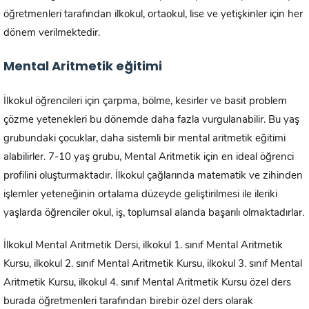
öğretmenleri tarafından ilkokul, ortaokul, lise ve yetişkinler için her
dönem verilmektedir.
Mental Aritmetik eğitimi
İlkokul öğrencileri için çarpma, bölme, kesirler ve basit problem
çözme yetenekleri bu dönemde daha fazla vurgulanabilir. Bu yaş
grubundaki çocuklar, daha sistemli bir mental aritmetik eğitimi
alabilirler. 7-10 yaş grubu, Mental Aritmetik için en ideal öğrenci
profilini oluşturmaktadır. İlkokul çağlarında matematik ve zihinden
işlemler yeteneğinin ortalama düzeyde geliştirilmesi ile ileriki
yaşlarda öğrenciler okul, iş, toplumsal alanda başarılı olmaktadırlar.
İlkokul Mental Aritmetik Dersi, ilkokul 1. sınıf Mental Aritmetik
Kursu, ilkokul 2. sınıf Mental Aritmetik Kursu, ilkokul 3. sınıf Mental
Aritmetik Kursu, ilkokul 4. sınıf Mental Aritmetik Kursu özel ders
burada öğretmenleri tarafından birebir özel ders olarak