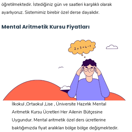
öğretilmektedir. İstediğiniz gün ve saatleri karşılıklı olarak
ayarlıyoruz. Sistemimiz birebir özel derse dayalıdır.
Mental Aritmetik Kursu Fiyatları
İlkokul ,Ortaokul ,Lise , Üniversite Hazırlık Mental
Aritmetik Kursu Ücretleri Her Ailenin Bütçesine
Uygundur. Mental aritmetik özel ders ücretlerine
baktığımızda fiyat aralıkları bölge bölge değişmektedir.