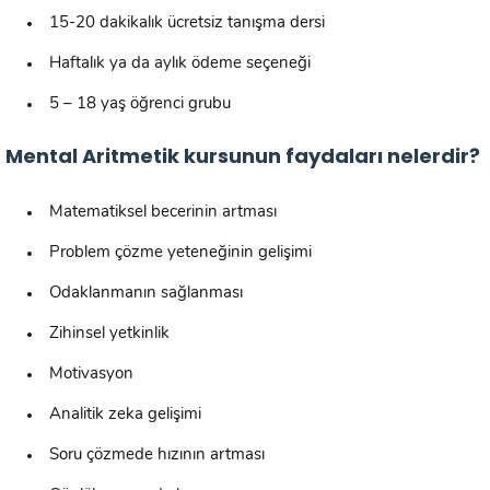
15-20 dakikalık ücretsiz tanışma dersi
Haftalık ya da aylık ödeme seçeneği
5 – 18 yaş öğrenci grubu
Mental Aritmetik kursunun faydaları nelerdir?
Matematiksel becerinin artması
Problem çözme yeteneğinin gelişimi
Odaklanmanın sağlanması
Zihinsel yetkinlik
Motivasyon
Analitik zeka gelişimi
Soru çözmede hızının artması