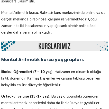
sonuçlara ulaşılmıştır.
Mental Aritmetik kursu, Balıkesir kurs merkezimizde online ya da
gerçek mekanda birebir özel çalışma ile verilmektedir. Çoğu
zaman nitelikli hocalarımızın yaptığı canlı birebir online özel
dersler daha verimli olmaktadır.
Mental Aritmetik kursu yaş grupları:
İlkokul Öğrencileri (7 – 10 yaş):
Hafızanın en dinamik olduğu
kritik dönemdir. Karmaşık işlemler ve çarpım tablosu becerileri
kolaylıkla en üst düzeyde öğretilebilir.
Ortaokul ve Lise (13-17 yaş):
Bu yaş grubundaki öğrenciler,
mental aritmetik becerilerini daha da ileri düzeye taşıyabilirler.