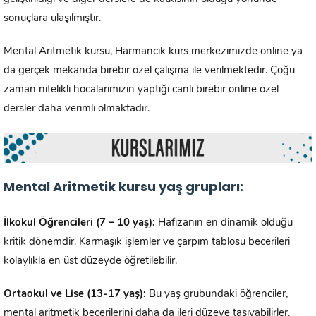
sonuçlara ulaşılmıştır.
Mental Aritmetik kursu, Harmancık kurs merkezimizde online ya
da gerçek mekanda birebir özel çalışma ile verilmektedir. Çoğu
zaman nitelikli hocalarımızın yaptığı canlı birebir online özel
dersler daha verimli olmaktadır.
Mental Aritmetik kursu yaş grupları:
İlkokul Öğrencileri (7 – 10 yaş):
Hafızanın en dinamik olduğu
kritik dönemdir. Karmaşık işlemler ve çarpım tablosu becerileri
kolaylıkla en üst düzeyde öğretilebilir.
Ortaokul ve Lise (13-17 yaş):
Bu yaş grubundaki öğrenciler,
mental aritmetik becerilerini daha da ileri düzeye taşıyabilirler.