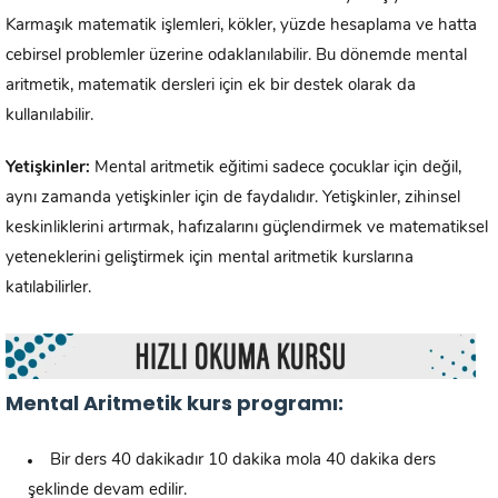
Karmaşık matematik işlemleri, kökler, yüzde hesaplama ve hatta
cebirsel problemler üzerine odaklanılabilir. Bu dönemde mental
aritmetik, matematik dersleri için ek bir destek olarak da
kullanılabilir.
Yetişkinler:
Mental aritmetik eğitimi sadece çocuklar için değil,
aynı zamanda yetişkinler için de faydalıdır. Yetişkinler, zihinsel
keskinliklerini artırmak, hafızalarını güçlendirmek ve matematiksel
yeteneklerini geliştirmek için mental aritmetik kurslarına
katılabilirler.
Mental Aritmetik kurs programı:
Bir ders 40 dakikadır 10 dakika mola 40 dakika ders
şeklinde devam edilir.