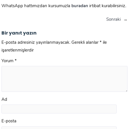
WhatsApp hattımızdan kursumuzla
buradan
irtibat kurabilirsiniz.
Sonraki
→
Bir yanıt yazın
E-posta adresiniz yayınlanmayacak.
Gerekli alanlar
*
ile
işaretlenmişlerdir
Yorum
*
Ad
E-posta