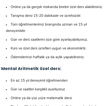
Online ya da gerçek mekanda birebir özel ders alabilirsiniz.
Tanışma dersi 15-20 dakikadır ve ücretsizdir.
Tüm öğretmenlerimiz branşında uzman ve 15 yıl
deneyimlidir.
Gün ve ders saatlerini size göre ayarlayabiliyoruz.
Kurs ve özel ders ücretleri uygun ve ekonomiktir.
Ödemelerinizi haftalık ya da aylık yapabilirsiniz.
Mental Aritmetik özel ders:
En az 15 yıl deneyimli öğretmenden
Gün ve saatleri karşılıklı ayarlıyoruz
Online ya da yüz yüze matematik dersi