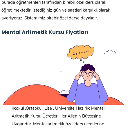
burada öğretmenleri tarafından birebir özel ders olarak
öğretilmektedir. İstediğiniz gün ve saatleri karşılıklı olarak
ayarlıyoruz. Sistemimiz birebir özel derse dayalıdır.
Mental Aritmetik Kursu Fiyatları
İlkokul ,Ortaokul ,Lise , Üniversite Hazırlık Mental
Aritmetik Kursu Ücretleri Her Ailenin Bütçesine
Uygundur. Mental aritmetik özel ders ücretlerine