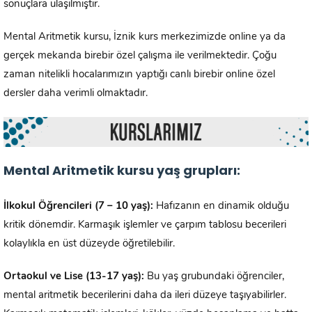
sonuçlara ulaşılmıştır.
Mental Aritmetik kursu, İznik kurs merkezimizde online ya da
gerçek mekanda birebir özel çalışma ile verilmektedir. Çoğu
zaman nitelikli hocalarımızın yaptığı canlı birebir online özel
dersler daha verimli olmaktadır.
Mental Aritmetik kursu yaş grupları:
İlkokul Öğrencileri (7 – 10 yaş):
Hafızanın en dinamik olduğu
kritik dönemdir. Karmaşık işlemler ve çarpım tablosu becerileri
kolaylıkla en üst düzeyde öğretilebilir.
Ortaokul ve Lise (13-17 yaş):
Bu yaş grubundaki öğrenciler,
mental aritmetik becerilerini daha da ileri düzeye taşıyabilirler.