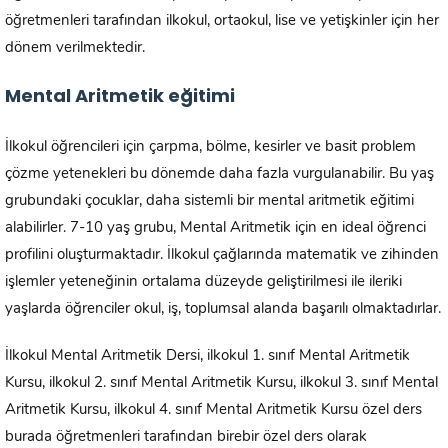
öğretmenleri tarafından ilkokul, ortaokul, lise ve yetişkinler için her
dönem verilmektedir.
Mental Aritmetik eğitimi
İlkokul öğrencileri için çarpma, bölme, kesirler ve basit problem
çözme yetenekleri bu dönemde daha fazla vurgulanabilir. Bu yaş
grubundaki çocuklar, daha sistemli bir mental aritmetik eğitimi
alabilirler. 7-10 yaş grubu, Mental Aritmetik için en ideal öğrenci
profilini oluşturmaktadır. İlkokul çağlarında matematik ve zihinden
işlemler yeteneğinin ortalama düzeyde geliştirilmesi ile ileriki
yaşlarda öğrenciler okul, iş, toplumsal alanda başarılı olmaktadırlar.
İlkokul Mental Aritmetik Dersi, ilkokul 1. sınıf Mental Aritmetik
Kursu, ilkokul 2. sınıf Mental Aritmetik Kursu, ilkokul 3. sınıf Mental
Aritmetik Kursu, ilkokul 4. sınıf Mental Aritmetik Kursu özel ders
burada öğretmenleri tarafından birebir özel ders olarak