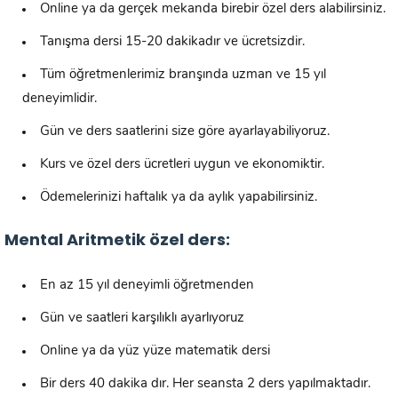
Online ya da gerçek mekanda birebir özel ders alabilirsiniz.
Tanışma dersi 15-20 dakikadır ve ücretsizdir.
Tüm öğretmenlerimiz branşında uzman ve 15 yıl
deneyimlidir.
Gün ve ders saatlerini size göre ayarlayabiliyoruz.
Kurs ve özel ders ücretleri uygun ve ekonomiktir.
Ödemelerinizi haftalık ya da aylık yapabilirsiniz.
Mental Aritmetik özel ders:
En az 15 yıl deneyimli öğretmenden
Gün ve saatleri karşılıklı ayarlıyoruz
Online ya da yüz yüze matematik dersi
Bir ders 40 dakika dır. Her seansta 2 ders yapılmaktadır.