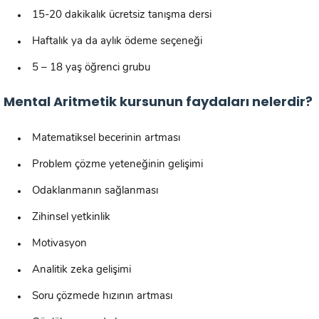
15-20 dakikalık ücretsiz tanışma dersi
Haftalık ya da aylık ödeme seçeneği
5 – 18 yaş öğrenci grubu
Mental Aritmetik kursunun faydaları nelerdir?
Matematiksel becerinin artması
Problem çözme yeteneğinin gelişimi
Odaklanmanın sağlanması
Zihinsel yetkinlik
Motivasyon
Analitik zeka gelişimi
Soru çözmede hızının artması