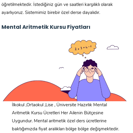
öğretilmektedir. İstediğiniz gün ve saatleri karşılıklı olarak
ayarlıyoruz. Sistemimiz birebir özel derse dayalıdır.
Mental Aritmetik Kursu Fiyatları
İlkokul ,Ortaokul ,Lise , Üniversite Hazırlık Mental
Aritmetik Kursu Ücretleri Her Ailenin Bütçesine
Uygundur. Mental aritmetik özel ders ücretlerine
baktığımızda fiyat aralıkları bölge bölge değişmektedir.