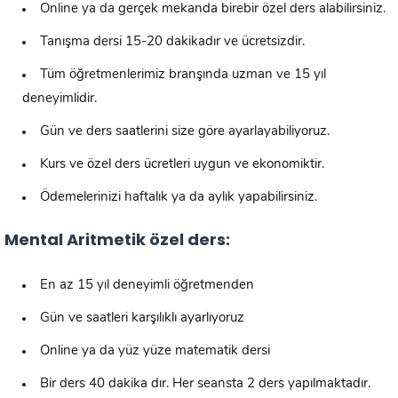
Online ya da gerçek mekanda birebir özel ders alabilirsiniz.
Tanışma dersi 15-20 dakikadır ve ücretsizdir.
Tüm öğretmenlerimiz branşında uzman ve 15 yıl
deneyimlidir.
Gün ve ders saatlerini size göre ayarlayabiliyoruz.
Kurs ve özel ders ücretleri uygun ve ekonomiktir.
Ödemelerinizi haftalık ya da aylık yapabilirsiniz.
Mental Aritmetik özel ders:
En az 15 yıl deneyimli öğretmenden
Gün ve saatleri karşılıklı ayarlıyoruz
Online ya da yüz yüze matematik dersi
Bir ders 40 dakika dır. Her seansta 2 ders yapılmaktadır.