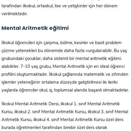
tarafından ilkokul, ortaokul, lise ve yetişkinler için her dönem
verilmektedir.
Mental Aritmetik eğitimi
İlkokul öğrencileri için çarpma, bölme, kesirler ve basit problem
çözme yetenekleri bu dönemde daha fazla vurgulanabilir. Bu yaş
grubundaki çocuklar, daha sistemli bir mental aritmetik eğitimi
alabilirler. 7-10 yaş grubu, Mental Aritmetik için en ideal öğrenci
profilini oluşturmaktadır. İlkokul çağlarında matematik ve zihinden
işlemler yeteneğinin ortalama düzeyde geliştirilmesi ile ileriki
yaşlarda öğrenciler okul, iş, toplumsal alanda başarılı olmaktadırlar.
İlkokul Mental Aritmetik Dersi, ilkokul 1. sınıf Mental Aritmetik
Kursu, ilkokul 2. sınıf Mental Aritmetik Kursu, ilkokul 3. sınıf Mental
Aritmetik Kursu, ilkokul 4. sınıf Mental Aritmetik Kursu özel ders
burada öğretmenleri tarafından birebir özel ders olarak