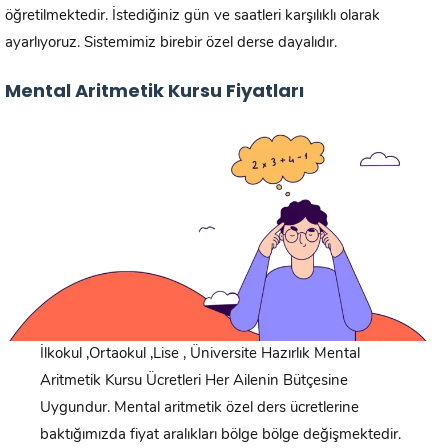
öğretilmektedir. İstediğiniz gün ve saatleri karşılıklı olarak
ayarlıyoruz. Sistemimiz birebir özel derse dayalıdır.
Mental Aritmetik Kursu Fiyatları
İlkokul ,Ortaokul ,Lise , Üniversite Hazırlık Mental
Aritmetik Kursu Ücretleri Her Ailenin Bütçesine
Uygundur. Mental aritmetik özel ders ücretlerine
baktığımızda fiyat aralıkları bölge bölge değişmektedir.