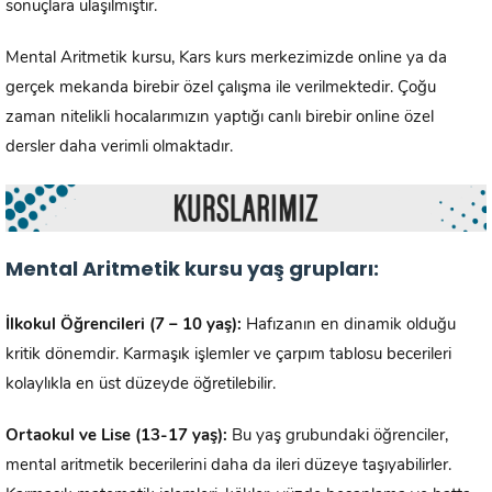
sonuçlara ulaşılmıştır.
Mental Aritmetik kursu, Kars kurs merkezimizde online ya da
gerçek mekanda birebir özel çalışma ile verilmektedir. Çoğu
zaman nitelikli hocalarımızın yaptığı canlı birebir online özel
dersler daha verimli olmaktadır.
Mental Aritmetik kursu yaş grupları:
İlkokul Öğrencileri (7 – 10 yaş):
Hafızanın en dinamik olduğu
kritik dönemdir. Karmaşık işlemler ve çarpım tablosu becerileri
kolaylıkla en üst düzeyde öğretilebilir.
Ortaokul ve Lise (13-17 yaş):
Bu yaş grubundaki öğrenciler,
mental aritmetik becerilerini daha da ileri düzeye taşıyabilirler.