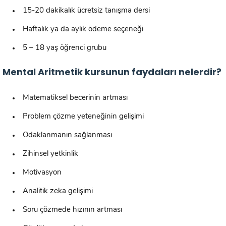
15-20 dakikalık ücretsiz tanışma dersi
Haftalık ya da aylık ödeme seçeneği
5 – 18 yaş öğrenci grubu
Mental Aritmetik kursunun faydaları nelerdir?
Matematiksel becerinin artması
Problem çözme yeteneğinin gelişimi
Odaklanmanın sağlanması
Zihinsel yetkinlik
Motivasyon
Analitik zeka gelişimi
Soru çözmede hızının artması