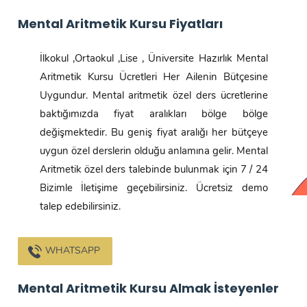
Mental Aritmetik Kursu Fiyatları
İlkokul ,Ortaokul ,Lise , Üniversite Hazırlık Mental
Aritmetik Kursu Ücretleri Her Ailenin Bütçesine
Uygundur. Mental aritmetik özel ders ücretlerine
baktığımızda fiyat aralıkları bölge bölge
değişmektedir. Bu geniş fiyat aralığı her bütçeye
uygun özel derslerin olduğu anlamına gelir. Mental
Aritmetik özel ders talebinde bulunmak için 7 / 24
Bizimle İletişime geçebilirsiniz. Ücretsiz demo
talep edebilirsiniz.
WHATSAPP
Mental Aritmetik Kursu Almak İsteyenler