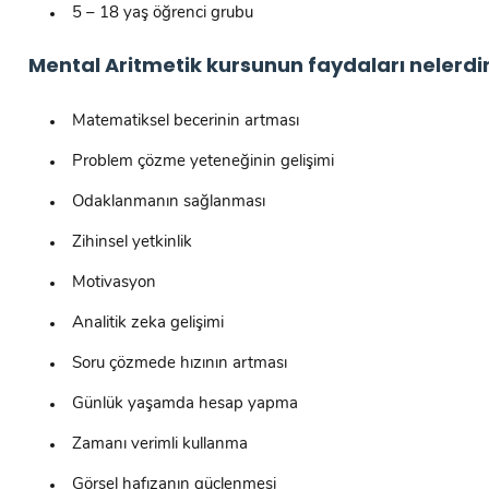
5 – 18 yaş öğrenci grubu
Mental Aritmetik kursunun faydaları nelerdi
Matematiksel becerinin artması
Problem çözme yeteneğinin gelişimi
Odaklanmanın sağlanması
Zihinsel yetkinlik
Motivasyon
Analitik zeka gelişimi
Soru çözmede hızının artması
Günlük yaşamda hesap yapma
Zamanı verimli kullanma
Görsel hafızanın güçlenmesi