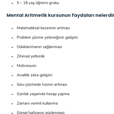
5 – 18 yaş öğrenci grubu
Mental Aritmetik kursunun faydaları nelerdi
Matematiksel becerinin artması
Problem çözme yeteneğinin gelişimi
Odaklanmanın sağlanması
Zihinsel yetkinlik
Motivasyon
Analitik zeka gelişimi
Soru çözmede hızının artması
Günlük yaşamda hesap yapma
Zamanı verimli kullanma
Görsel hafızanın güçlenmesi