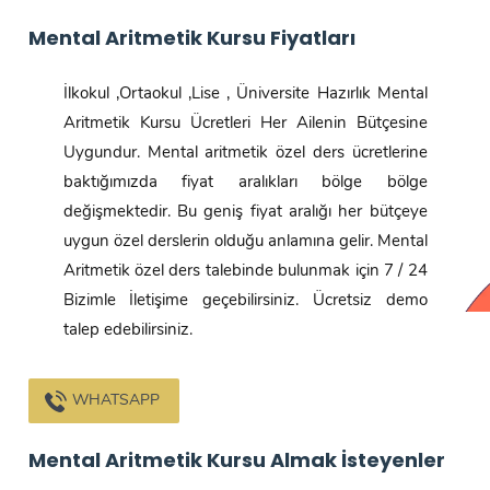
Mental Aritmetik Kursu Fiyatları
İlkokul ,Ortaokul ,Lise , Üniversite Hazırlık Mental
Aritmetik Kursu Ücretleri Her Ailenin Bütçesine
Uygundur. Mental aritmetik özel ders ücretlerine
baktığımızda fiyat aralıkları bölge bölge
değişmektedir. Bu geniş fiyat aralığı her bütçeye
uygun özel derslerin olduğu anlamına gelir. Mental
Aritmetik özel ders talebinde bulunmak için 7 / 24
Bizimle İletişime geçebilirsiniz. Ücretsiz demo
talep edebilirsiniz.
WHATSAPP
Mental Aritmetik Kursu Almak İsteyenler